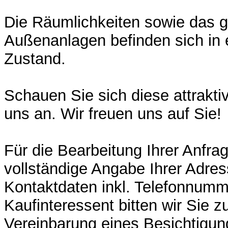
Die Räumlichkeiten sowie das 
Außenanlagen befinden sich in 
Zustand.
Schauen Sie sich diese attrakt
uns an. Wir freuen uns auf Sie!
Für die Bearbeitung Ihrer Anfrag
vollständige Angabe Ihrer Adres
Kontaktdaten inkl. Telefonnumm
Kaufinteressent bitten wir Sie 
Vereinbarung eines Besichtigu