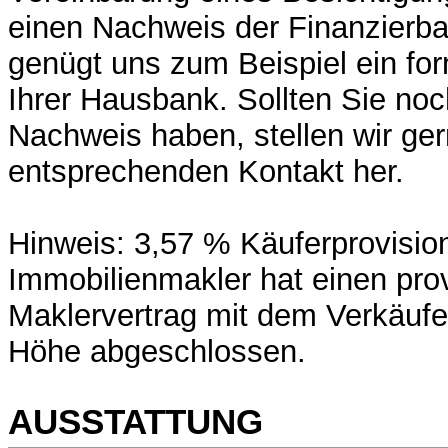
einen Nachweis der Finanzierbar
genügt uns zum Beispiel ein for
Ihrer Hausbank. Sollten Sie no
Nachweis haben, stellen wir ge
entsprechenden Kontakt her.
Hinweis: 3,57 % Käuferprovision
Immobilienmakler hat einen prov
Maklervertrag mit dem Verkäufer
Höhe abgeschlossen.
AUSSTATTUNG