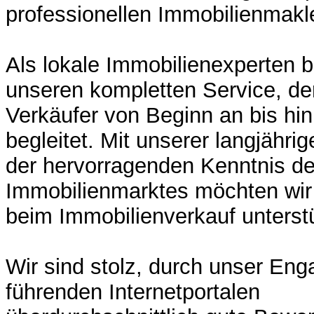
professionellen Immobilienmakle
Als lokale Immobilienexperten b
unseren kompletten Service, der
Verkäufer von Beginn an bis hi
begleitet. Mit unserer langjähri
der hervorragenden Kenntnis de
Immobilienmarktes möchten wir
beim Immobilienverkauf unterst
Wir sind stolz, durch unser En
führenden Internetportalen