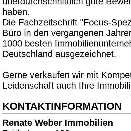
überdurchschnittlich gute Bewer
haben.
Die Fachzeitschrift "Focus-Spez
Büro in den vergangenen Jahren
1000 besten Immobilienunterne
Deutschland ausgezeichnet.
Gerne verkaufen wir mit Kompe
Leidenschaft auch Ihre Immobili
KONTAKTINFORMATION
Renate Weber Immobilien