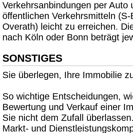
Verkehrsanbindungen per Auto 
öffentlichen Verkehrsmitteln (S
Overath) leicht zu erreichen. Di
nach Köln oder Bonn beträgt jew
SONSTIGES
Sie überlegen, Ihre Immobilie z
So wichtige Entscheidungen, wi
Bewertung und Verkauf einer Im
Sie nicht dem Zufall überlassen
Markt- und Dienstleistungskom