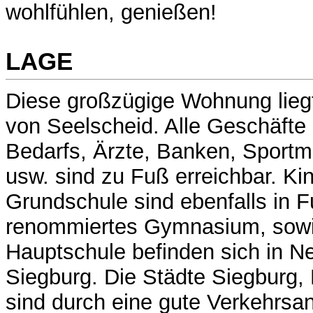
wohlfühlen, genießen!
LAGE
Diese großzügige Wohnung liegt
von Seelscheid. Alle Geschäfte 
Bedarfs, Ärzte, Banken, Sportm
usw. sind zu Fuß erreichbar. Ki
Grundschule sind ebenfalls in 
renommiertes Gymnasium, sowi
Hauptschule befinden sich in N
Siegburg. Die Städte Siegburg,
sind durch eine gute Verkehrsa