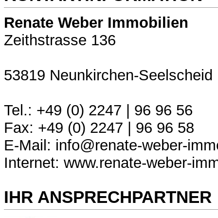
Renate Weber Immobilien
Zeithstrasse 136
53819 Neunkirchen-Seelscheid
Tel.: +49 (0) 2247 | 96 96 56
Fax: +49 (0) 2247 | 96 96 58
E-Mail: info@renate-weber-immo
Internet: www.renate-weber-imm
IHR ANSPRECHPARTNER