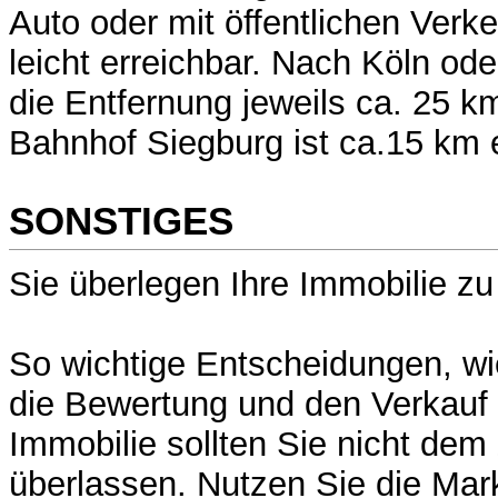
Auto oder mit öffentlichen Verke
leicht erreichbar. Nach Köln od
die Entfernung jeweils ca. 25 k
Bahnhof Siegburg ist ca.15 km e
SONSTIGES
Sie überlegen Ihre Immobilie z
So wichtige Entscheidungen, wi
die Bewertung und den Verkauf 
Immobilie sollten Sie nicht dem 
überlassen. Nutzen Sie die Mar