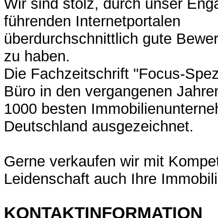
Wir sind stolz, durch unser En
führenden Internetportalen
überdurchschnittlich gute Bewer
zu haben.
Die Fachzeitschrift "Focus-Spez
Büro in den vergangenen Jahren
1000 besten Immobilienunterne
Deutschland ausgezeichnet.
Gerne verkaufen wir mit Kompe
Leidenschaft auch Ihre Immobili
KONTAKTINFORMATION