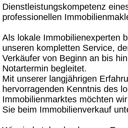
Dienstleistungskompetenz eine
professionellen Immobilienmakle
Als lokale Immobilienexperten b
unseren kompletten Service, der
Verkäufer von Beginn an bis hi
Notartermin begleitet.
Mit unserer langjährigen Erfahr
hervorragenden Kenntnis des lo
Immobilienmarktes möchten wir
Sie beim Immobilienverkauf unt