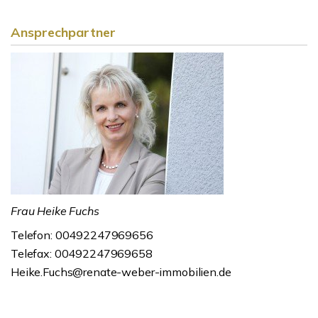
Ansprechpartner
Frau Heike Fuchs
Telefon: 00492247969656
Telefax: 00492247969658
Heike.Fuchs@renate-weber-immobilien.de