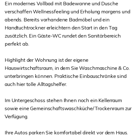
Ein modernes Vollbad mit Badewanne und Dusche
verschaffen Wellnessfeeling und Erholung morgens und
abends. Bereits vorhandene Badmöbel und ein
Handtuchtrockner erleichtern den Start in den Tag
zusätzlich. Ein Gäste-WC rundet den Sanitärbereich
perfekt ab.
Highlight der Wohnung ist der eigene
Hauswirtschaftsraum, in dem Sie Waschmaschine & Co.
unterbringen können. Praktische Einbauschränke sind
auch hier tolle Alltagshelfer.
Im Untergeschoss stehen Ihnen noch ein Kellerraum
sowie eine Gemeinschaftswaschküche/Trockenraum zur
Verfügung.
Ihre Autos parken Sie komfortabel direkt vor dem Haus.