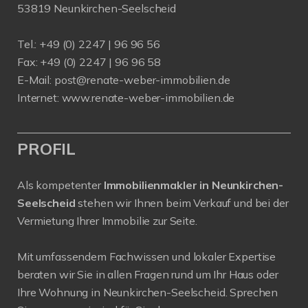
53819 Neunkirchen-Seelscheid
Tel.: +49 (0) 2247 | 96 96 56
Fax: +49 (0) 2247 | 96 96 58
E-Mail:
post@renate-weber-immobilien.de
Internet:
www.renate-weber-immobilien.de
PROFIL
Als kompetenter
Immobilienmakler in Neunkirchen-
Seelscheid
stehen wir Ihnen beim Verkauf und bei der
Vermietung Ihrer Immobilie zur Seite.
Mit umfassendem Fachwissen und lokaler Expertise
beraten wir Sie in allen Fragen rund um Ihr Haus oder
Ihre Wohnung in Neunkirchen-Seelscheid. Sprechen