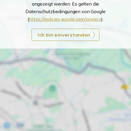
angezeigt werden. Es gelten die
Datenschutzbedingungen von Google
(
https://policies.google.com/privacy
).
Ich bin einverstanden