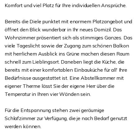
Komfort und viel Platz für Ihre individuellen Ansprüche.
Bereits die Diele punktet mit enormem Platzangebot und
öffnet den Blick wunderbar in Ihr neues Domizil. Das
Wohnzimmer präsentiert sich als stimmiges Ganzes. Das
viele Tageslicht sowie der Zugang zum schönen Balkon
mit herrlichem Ausblick ins Grüne machen diesen Raum
schnell zum Lieblingsort. Daneben liegt die Küche, die
bereits mit einer komfortablen Einbauküche für all' Ihre
Bedürfnisse ausgestattet ist. Eine Abstellkammer mit
eigener Therme lässt Sie der eigene Herr über die
Temperatur in Ihren vier Wänden sein.
Für die Entspannung stehen zwei geräumige
Schlafzimmer zur Verfügung, die je nach Bedarf genutzt
werden können.