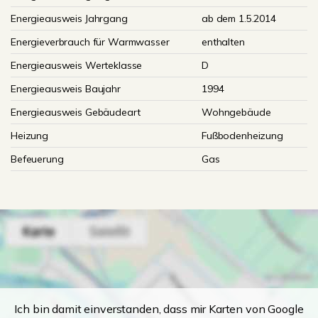
Energieausweis Jahrgang
ab dem 1.5.2014
Energieverbrauch für Warmwasser
enthalten
Energieausweis Werteklasse
D
Energieausweis Baujahr
1994
Energieausweis Gebäudeart
Wohngebäude
Heizung
Fußbodenheizung
Befeuerung
Gas
Ich bin damit einverstanden, dass mir Karten von Google