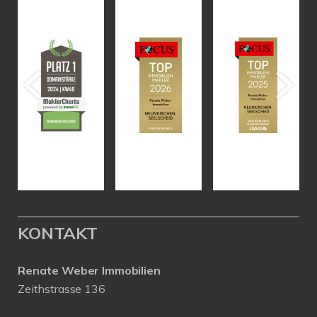
KONTAKT
Renate Weber Immobilien
Zeithstrasse 136