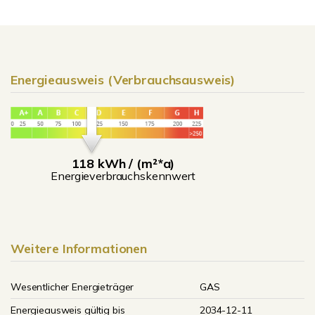
Energieausweis (Verbrauchsausweis)
118 kWh / (m²*a)
Energieverbrauchskennwert
Weitere Informationen
Wesentlicher Energieträger
GAS
Energieausweis gültig bis
2034-12-11