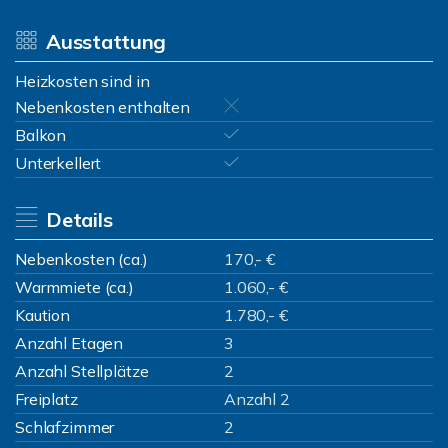
Ausstattung
Heizkosten sind in
Nebenkosten enthalten
Balkon
Unterkellert
Details
Nebenkosten (ca.)
170,- €
Warmmiete (ca.)
1.060,- €
Kaution
1.780,- €
Anzahl Etagen
3
Anzahl Stellplätze
2
Freiplatz
Anzahl 2
Schlafzimmer
2