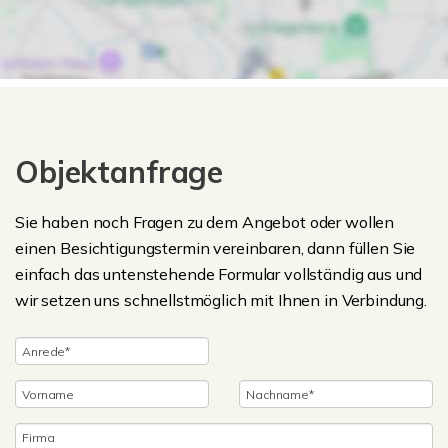
Objektanfrage
Sie haben noch Fragen zu dem Angebot oder wollen
einen Besichtigungstermin vereinbaren, dann füllen Sie
einfach das untenstehende Formular vollständig aus und
wir setzen uns schnellstmöglich mit Ihnen in Verbindung.