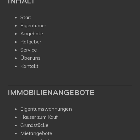
INHALT
Start
Eigentümer
Angebote
Ratgeber
Service
Über uns
Kontakt
IMMOBILIENANGEBOTE
Eigentumswohnungen
Häuser zum Kauf
Grundstücke
Mietangebote