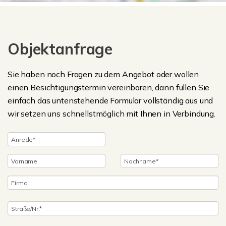
Objektanfrage
Sie haben noch Fragen zu dem Angebot oder wollen
einen Besichtigungstermin vereinbaren, dann füllen Sie
einfach das untenstehende Formular vollständig aus und
wir setzen uns schnellstmöglich mit Ihnen in Verbindung.