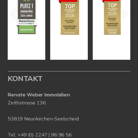
KONTAKT
Renate Weber Immobilien
Zeithstrasse 136
53819 Neunkirchen-Seelscheid
Tel.: +49 (0) 2247 | 96 96 56