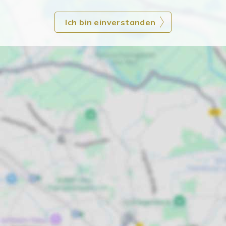
Ich bin einverstanden