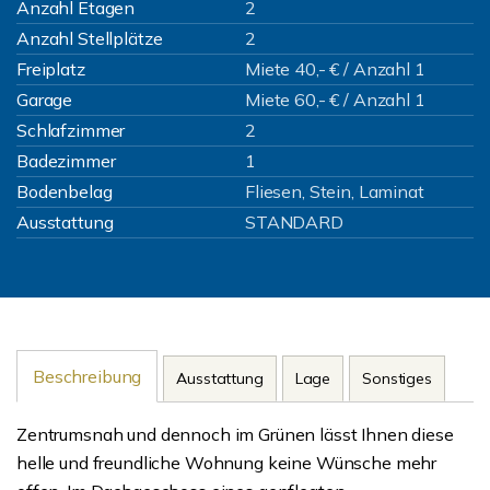
Anzahl Etagen
2
Anzahl Stellplätze
2
Freiplatz
Miete 40,- € / Anzahl 1
Garage
Miete 60,- € / Anzahl 1
Schlafzimmer
2
Badezimmer
1
Bodenbelag
Fliesen, Stein, Laminat
Ausstattung
STANDARD
Beschreibung
Ausstattung
Lage
Sonstiges
Zentrumsnah und dennoch im Grünen lässt Ihnen diese
helle und freundliche Wohnung keine Wünsche mehr