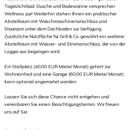
Tageslichtbad. Dusche und Badewanne versprechen
Wellness pur! Weiterhin stehen Ihnen ein praktischer
Abstellraum mit Waschmaschinenanschluss und
Stauraum unter dem Dachboden zur Verfügung.
Zusätzliche Nutzfläche für Grill & Co. gewährt ein weiterer
Abstellraum mit Wasser- und Stromanschluss, der von der
Loggia aus begangen wird.
Ein Stellplatz (40,00 EUR Miete/ Monat) gehört zur
Wohneinheit und eine Garage (60,00 EUR Miete/ Monat)
kann optional angemietet werden.
Lassen Sie sich diese Chance nicht entgehen und
vereinbaren Sie einen Besichtigungstermin. Wir freuen
uns auf Sie.