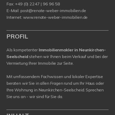
Fax: +49 (0) 2247 | 96 96 58
E-Mail:
post@renate-weber-immobilien.de
Internet:
www.renate-weber-immobilien.de
PROFIL
Als kompetenter
Immobilienmakler in Neunkirchen-
Seelscheid
stehen wir Ihnen beim Verkauf und bei der
Vermietung Ihrer Immobilie zur Seite.
Mit umfassendem Fachwissen und lokaler Expertise
beraten wir Sie in allen Fragen rund um Ihr Haus oder
Ihre Wohnung in Neunkirchen-Seelscheid. Sprechen
Sie uns an - wir sind für Sie da.