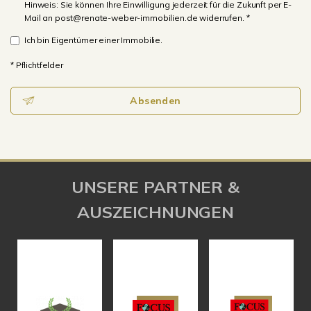
Hinweis: Sie können Ihre Einwilligung jederzeit für die Zukunft per E-
Mail an post@renate-weber-immobilien.de widerrufen. *
Ich bin Eigentümer einer Immobilie.
* Pflichtfelder
Absenden
UNSERE PARTNER &
AUSZEICHNUNGEN