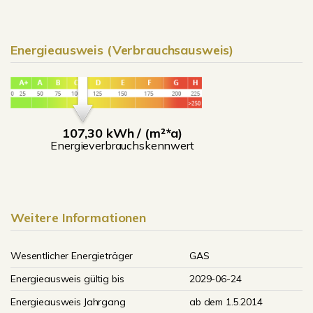
Energieausweis (Verbrauchsausweis)
107,30 kWh / (m²*a)
Energieverbrauchskennwert
Weitere Informationen
Wesentlicher Energieträger
GAS
Energieausweis gültig bis
2029-06-24
Energieausweis Jahrgang
ab dem 1.5.2014