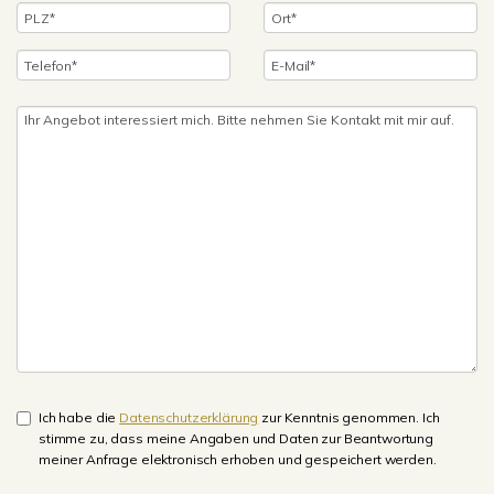
Ich habe die
Datenschutzerklärung
zur Kenntnis genommen. Ich
stimme zu, dass meine Angaben und Daten zur Beantwortung
meiner Anfrage elektronisch erhoben und gespeichert werden.