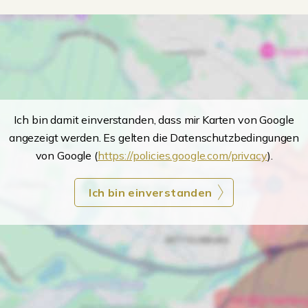
Ich bin damit einverstanden, dass mir Karten von Google
angezeigt werden. Es gelten die Datenschutzbedingungen
von Google (
https://policies.google.com/privacy
).
Ich bin einverstanden