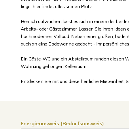
liege, hier findet alles seinen Platz.
Herrlich aufwachen lässt es sich in einem der bei
Arbeits- oder Gästezimmer. Lassen Sie Ihren Ideen e
hochmodernen Vollbad. Neben einer großen, boden
auch an eine Badewanne gedacht - Ihr persönliches
Ein Gäste-WC und ein Abstellraum runden diesen Wo
Wohnung gehörigen Kellerraum.
Entdecken Sie mit uns diese herrliche Mieteinheit, S
Energieausweis (Bedarfsausweis)