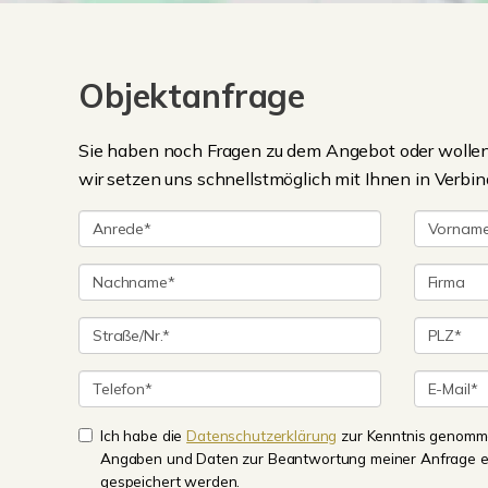
Objektanfrage
Sie haben noch Fragen zu dem Angebot oder wollen 
wir setzen uns schnellstmöglich mit Ihnen in Verbin
Ich habe die
Datenschutzerklärung
zur Kenntnis genomme
Angaben und Daten zur Beantwortung meiner Anfrage e
gespeichert werden.