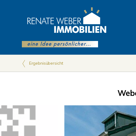
Ergebnisübersicht
Webe