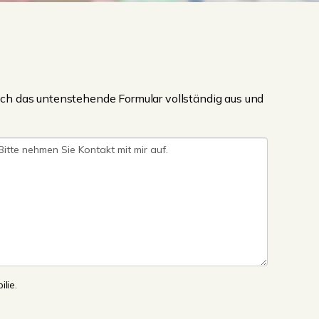
ch das untenstehende Formular vollständig aus und
lie.