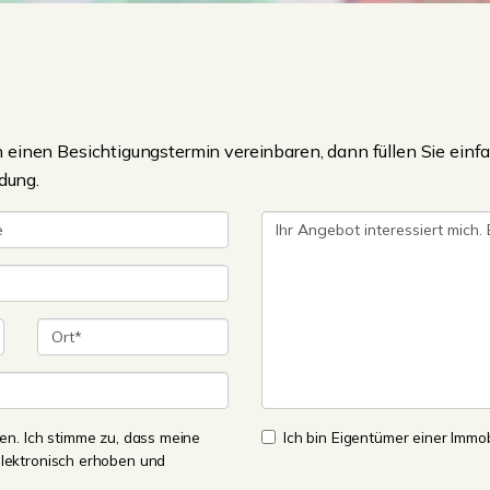
einen Besichtigungstermin vereinbaren, dann füllen Sie einfa
dung.
n. Ich stimme zu, dass meine
Ich bin Eigentümer einer Immobi
lektronisch erhoben und