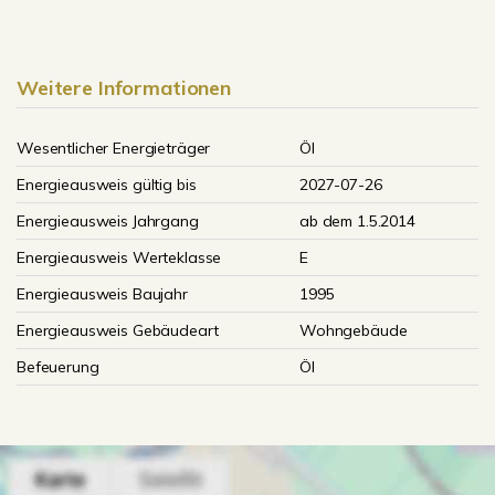
Weitere Informationen
Wesentlicher Energieträger
Öl
Energieausweis gültig bis
2027-07-26
Energieausweis Jahrgang
ab dem 1.5.2014
Energieausweis Werteklasse
E
Energieausweis Baujahr
1995
Energieausweis Gebäudeart
Wohngebäude
Befeuerung
Öl