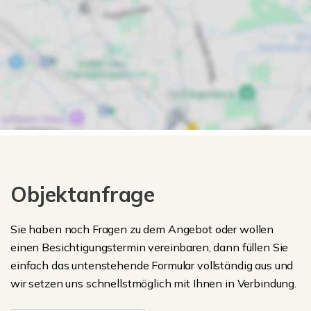
Objektanfrage
Sie haben noch Fragen zu dem Angebot oder wollen
einen Besichtigungstermin vereinbaren, dann füllen Sie
einfach das untenstehende Formular vollständig aus und
wir setzen uns schnellstmöglich mit Ihnen in Verbindung.