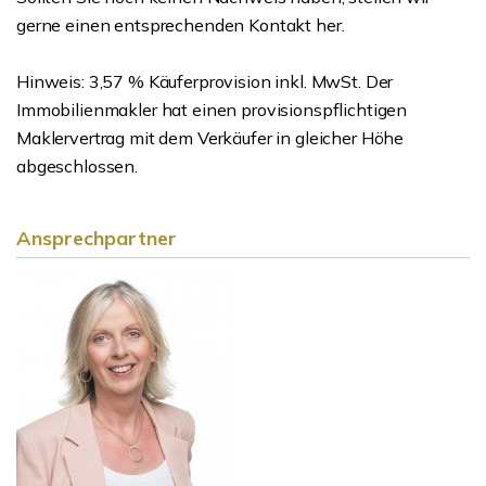
gerne einen entsprechenden Kontakt her.
Hinweis: 3,57 % Käuferprovision inkl. MwSt. Der
Immobilienmakler hat einen provisionspflichtigen
Maklervertrag mit dem Verkäufer in gleicher Höhe
abgeschlossen.
Ansprechpartner