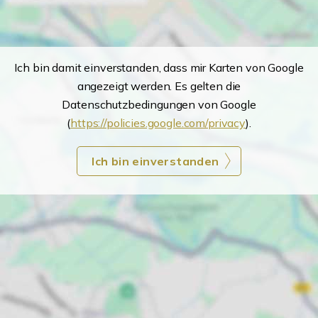
Ich bin damit einverstanden, dass mir Karten von Google
angezeigt werden. Es gelten die
Datenschutzbedingungen von Google
(
https://policies.google.com/privacy
).
Ich bin einverstanden