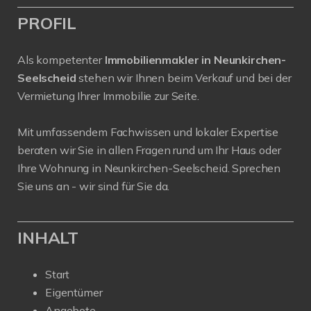
PROFIL
Als kompetenter
Immobilienmakler in Neunkirchen-
Seelscheid
stehen wir Ihnen beim Verkauf und bei der
Vermietung Ihrer Immobilie zur Seite.
Mit umfassendem Fachwissen und lokaler Expertise
beraten wir Sie in allen Fragen rund um Ihr Haus oder
Ihre Wohnung in Neunkirchen-Seelscheid. Sprechen
Sie uns an - wir sind für Sie da.
INHALT
Start
Eigentümer
Angebote