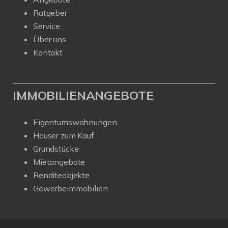
Ratgeber
Service
Über uns
Kontakt
IMMOBILIENANGEBOTE
Eigentumswohnungen
Häuser zum Kauf
Grundstücke
Mietangebote
Renditeobjekte
Gewerbeimmobilien