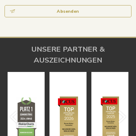
Absenden
UNSERE PARTNER &
AUSZEICHNUNGEN