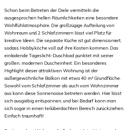
Schon beim Betreten der Diele vermitteln die
ausgesprochen hellen Räumlichkeiten eine besondere
Wohlfühlatmosphäre. Die großzügige Aufteilung von
Wohnraum und 2 Schlafzimmern lässt viel Platz für
kreative Ideen. Die separate Küche ist gut dimensioniert,
sodass Hobbyköche voll auf ihre Kosten kommen. Das
einladende Tageslicht-Duschbad punktet mit seiner
großen, modernen Duscheinheit. Ein besonderes
Highlight dieser attraktiven Wohnung ist der
außergewöhnliche Balkon mit etwa 40 m² Grundfläche.
Sowohl vom Schlafzimmer als auch vom Wohnzimmer
aus kann diese Sonnenoase betreten werden. Hier lässt
sich ausgiebig entspannen, und bei Bedarf kann man
sich sogar in einen teilüberdachten Bereich zurückziehen.
Einfach traumhaft!