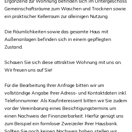
Ergänzend zur Wohnung befinden sich im Untergeschoss
Gemeinschaftsräume zum Waschen und Trocknen sowie
ein praktischer Kellerraum zur alleinigen Nutzung.
Die Räumlichkeiten sowie das gesamte Haus mit
Außenanlagen befinden sich in einem gepflegten
Zustand.
Schauen Sie sich diese attraktive Wohnung mit uns an.
Wir freuen uns auf Sie!
Für die Bearbeitung Ihrer Anfrage bitten wir um
vollständige Angabe Ihrer Adress- und Kontaktdaten inkl.
Telefonnummer. Als Kaufinteressent bitten wir Sie zudem
vor der Vereinbarung eines Besichtigungstermins um
einen Nachweis der Finanzierbarkeit. Hierfür genügt uns
zum Beispiel ein formloser Zweizeiler Ihrer Hausbank.
Sollten Sie noch keinen Nachweis haben, stellen wir