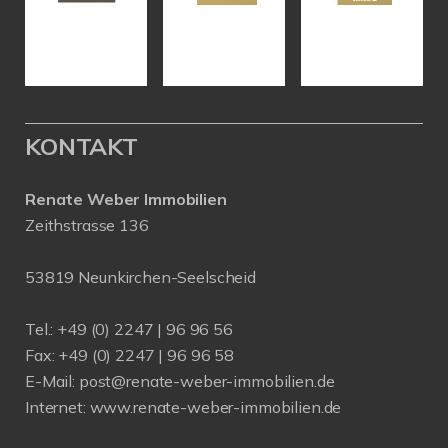
KONTAKT
Renate Weber Immobilien
Zeithstrasse 136
53819 Neunkirchen-Seelscheid
Tel.: +49 (0) 2247 | 96 96 56
Fax: +49 (0) 2247 | 96 96 58
E-Mail:
post@renate-weber-immobilien.de
Internet:
www.renate-weber-immobilien.de