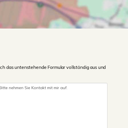
ch das untenstehende Formular vollständig aus und