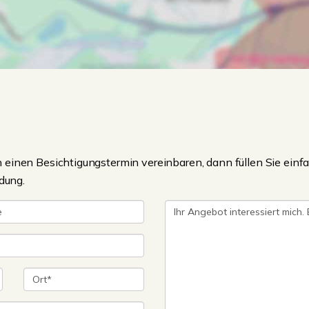
einen Besichtigungstermin vereinbaren, dann füllen Sie einfa
dung.