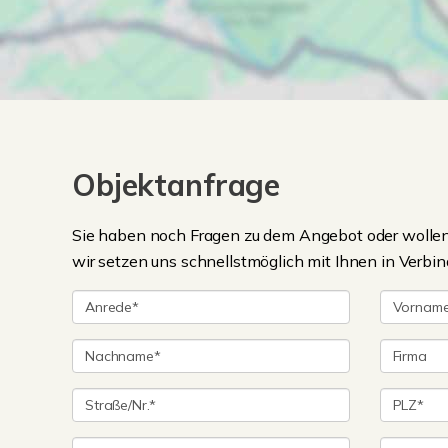
Objektanfrage
Sie haben noch Fragen zu dem Angebot oder wollen 
wir setzen uns schnellstmöglich mit Ihnen in Verbin