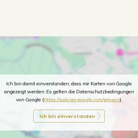
Ich bin damit einverstanden, dass mir Karten von Google
angezeigt werden. Es gelten die Datenschutzbedingungen
von Google (
https://policies.google.com/privacy
).
Ich bin einverstanden