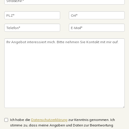
Ich habe die
Datenschutzerklärung
zur Kenntnis genommen. Ich
stimme zu, dass meine Angaben und Daten zur Beantwortung