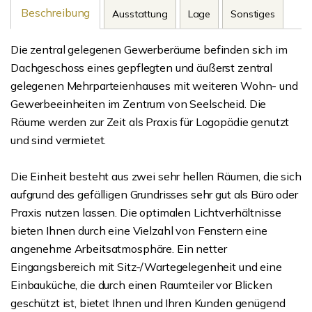
Beschreibung
Ausstattung
Lage
Sonstiges
Die zentral gelegenen Gewerberäume befinden sich im
Dachgeschoss eines gepflegten und äußerst zentral
gelegenen Mehrparteienhauses mit weiteren Wohn- und
Gewerbeeinheiten im Zentrum von Seelscheid. Die
Räume werden zur Zeit als Praxis für Logopädie genutzt
und sind vermietet.
Die Einheit besteht aus zwei sehr hellen Räumen, die sich
aufgrund des gefälligen Grundrisses sehr gut als Büro oder
Praxis nutzen lassen. Die optimalen Lichtverhältnisse
bieten Ihnen durch eine Vielzahl von Fenstern eine
angenehme Arbeitsatmosphäre. Ein netter
Eingangsbereich mit Sitz-/Wartegelegenheit und eine
Einbauküche, die durch einen Raumteiler vor Blicken
geschützt ist, bietet Ihnen und Ihren Kunden genügend