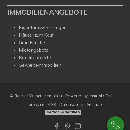
IMMOBILIENANGEBOTE
Eigentumswohnungen
Häuser zum Kauf
Grundstücke
Mietangebote
Renditeobjekte
Gewerbeimmobilien
© Renate Weber Immobilien
Powered by
Immonia GmbH
Impressum
AGB
Datenschutz
Sitemap
Vertrag widerrufen