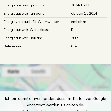
Energieausweis gültig bis
2024-11-11
Energieausweis Jahrgang
ab dem 1.5.2014
Energieverbrauch für Warmwasser
enthalten
Energieausweis Werteklasse
D
Energieausweis Baujahr
2009
Befeuerung
Gas
Ich bin damit einverstanden, dass mir Karten von Google
angezeigt werden. Es gelten die