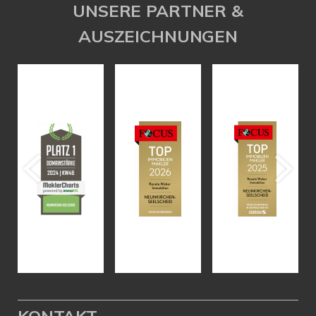
UNSERE PARTNER &
AUSZEICHNUNGEN
KONTAKT