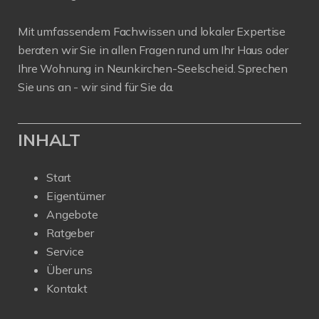
Mit umfassendem Fachwissen und lokaler Expertise
beraten wir Sie in allen Fragen rund um Ihr Haus oder
Ihre Wohnung in Neunkirchen-Seelscheid. Sprechen
Sie uns an - wir sind für Sie da.
INHALT
Start
Eigentümer
Angebote
Ratgeber
Service
Über uns
Kontakt