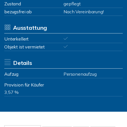
Zustand
gepflegt
bezugsfrei ab
Nach Vereinbarung!
Ausstattung
Unterkellert
Objekt ist vermietet
Details
Aufzug
Personenaufzug
Provision für Käufer
3,57 %