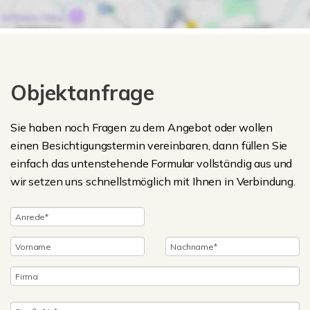
Objektanfrage
Sie haben noch Fragen zu dem Angebot oder wollen
einen Besichtigungstermin vereinbaren, dann füllen Sie
einfach das untenstehende Formular vollständig aus und
wir setzen uns schnellstmöglich mit Ihnen in Verbindung.