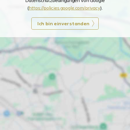
Datenschutzbedingungen von Google
(
https://policies.google.com/privacy
).
Ich bin einverstanden