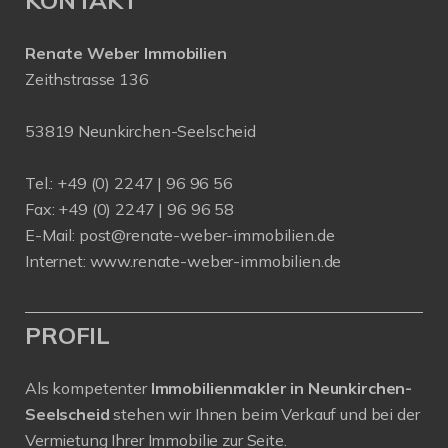
Renate Weber Immobilien
Zeithstrasse 136
53819 Neunkirchen-Seelscheid
Tel.: +49 (0) 2247 | 96 96 56
Fax: +49 (0) 2247 | 96 96 58
E-Mail:
post@renate-weber-immobilien.de
Internet:
www.renate-weber-immobilien.de
PROFIL
Als kompetenter
Immobilienmakler in Neunkirchen-
Seelscheid
stehen wir Ihnen beim Verkauf und bei der
Vermietung Ihrer Immobilie zur Seite.