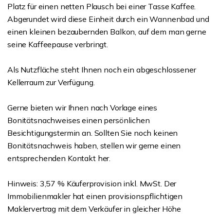
Platz für einen netten Plausch bei einer Tasse Kaffee.
Abgerundet wird diese Einheit durch ein Wannenbad und
einen kleinen bezaubernden Balkon, auf dem man gerne
seine Kaffeepause verbringt.
Als Nutzfläche steht Ihnen noch ein abgeschlossener
Kellerraum zur Verfügung.
Gerne bieten wir Ihnen nach Vorlage eines
Bonitätsnachweises einen persönlichen
Besichtigungstermin an. Sollten Sie noch keinen
Bonitätsnachweis haben, stellen wir gerne einen
entsprechenden Kontakt her.
Hinweis: 3,57 % Käuferprovision inkl. MwSt. Der
Immobilienmakler hat einen provisionspflichtigen
Maklervertrag mit dem Verkäufer in gleicher Höhe