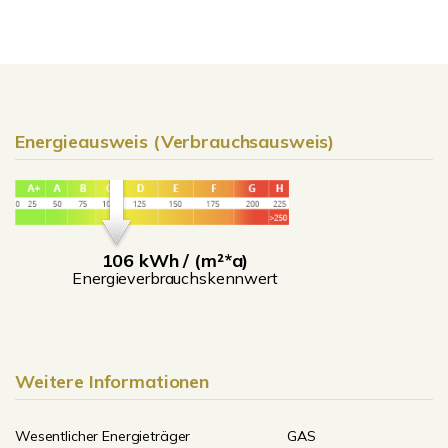
Energieausweis (Verbrauchsausweis)
106 kWh / (m²*a)
Energieverbrauchskennwert
Weitere Informationen
Wesentlicher Energieträger
GAS