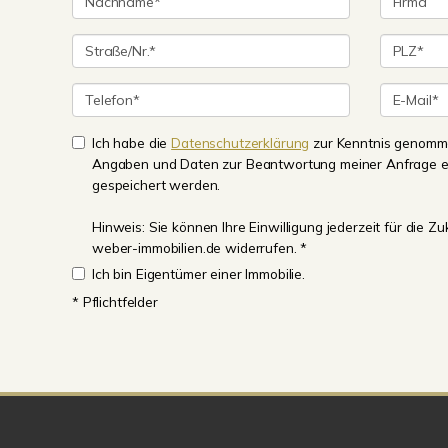
Ich habe die
Datenschutzerklärung
zur Kenntnis genomme
Angaben und Daten zur Beantwortung meiner Anfrage e
gespeichert werden.
Hinweis: Sie können Ihre Einwilligung jederzeit für die 
weber-immobilien.de widerrufen. *
Ich bin Eigentümer einer Immobilie.
* Pflichtfelder