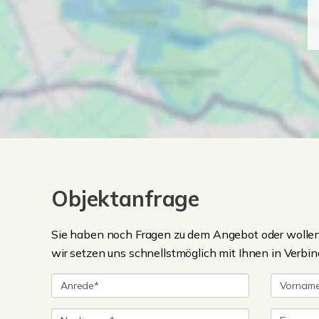
Objektanfrage
Sie haben noch Fragen zu dem Angebot oder wollen 
wir setzen uns schnellstmöglich mit Ihnen in Verbin