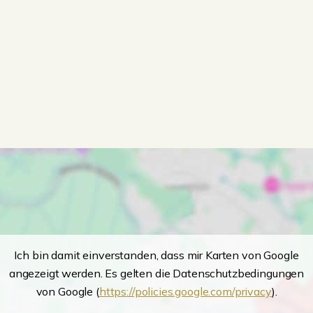
Ich bin damit einverstanden, dass mir Karten von Google
angezeigt werden. Es gelten die Datenschutzbedingungen
von Google (
https://policies.google.com/privacy
).