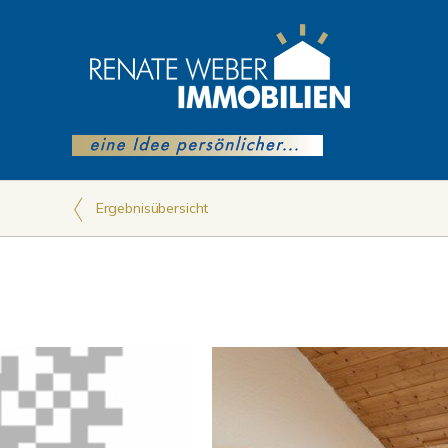
Ergebnisübersicht