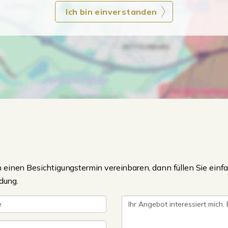
Ich bin einverstanden
einen Besichtigungstermin vereinbaren, dann füllen Sie einfa
dung.