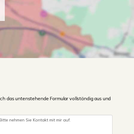
ch das untenstehende Formular vollständig aus und