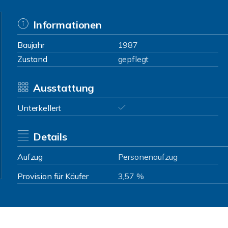
Informationen
Baujahr
1987
Zustand
gepflegt
Ausstattung
Unterkellert
Details
Aufzug
Personenaufzug
Provision für Käufer
3,57 %