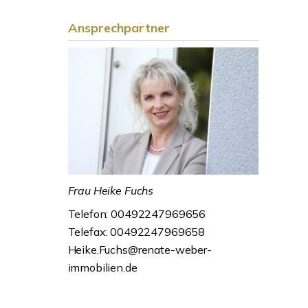
Ansprechpartner
Frau Heike Fuchs
Telefon: 00492247969656
Telefax: 00492247969658
Heike.Fuchs@renate-weber-
immobilien.de