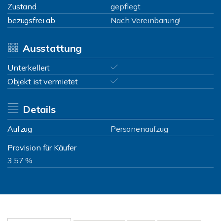
Zustand
gepflegt
bezugsfrei ab
Nach Vereinbarung!
Ausstattung
Unterkellert
Objekt ist vermietet
Details
Aufzug
Personenaufzug
Provision für Käufer
3,57 %