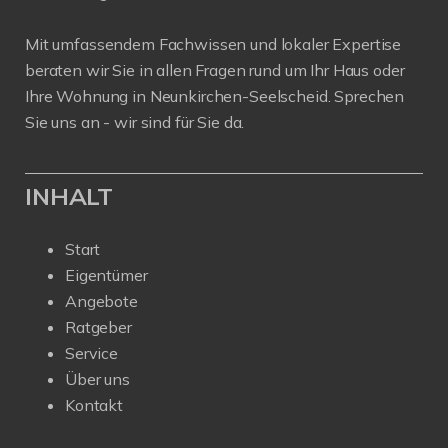
Mit umfassendem Fachwissen und lokaler Expertise
beraten wir Sie in allen Fragen rund um Ihr Haus oder
Ihre Wohnung in Neunkirchen-Seelscheid. Sprechen
Sie uns an - wir sind für Sie da.
INHALT
Start
Eigentümer
Angebote
Ratgeber
Service
Über uns
Kontakt