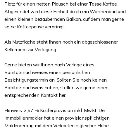
Platz für einen netten Plausch bei einer Tasse Kaffee.
Abgerundet wird diese Einheit durch ein Wannenbad und
einen kleinen bezaubernden Balkon, auf dem man gerne
seine Kaffeepause verbringt.
Als Nutzfläche steht Ihnen noch ein abgeschlossener
Kellerraum zur Verfügung.
Gerne bieten wir Ihnen nach Vorlage eines
Bonitätsnachweises einen persönlichen
Besichtigungstermin an. Sollten Sie noch keinen
Bonitätsnachweis haben, stellen wir gerne einen
entsprechenden Kontakt her.
Hinweis: 3,57 % Käuferprovision inkl. MwSt. Der
Immobilienmakler hat einen provisionspflichtigen
Maklervertrag mit dem Verkäufer in gleicher Höhe