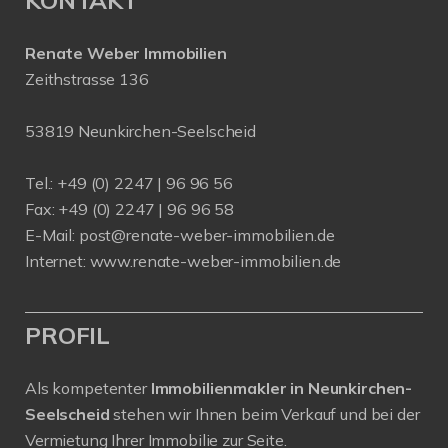
Renate Weber Immobilien
Zeithstrasse 136
53819 Neunkirchen-Seelscheid
Tel.: +49 (0) 2247 | 96 96 56
Fax: +49 (0) 2247 | 96 96 58
E-Mail:
post@renate-weber-immobilien.de
Internet:
www.renate-weber-immobilien.de
PROFIL
Als kompetenter
Immobilienmakler in Neunkirchen-
Seelscheid
stehen wir Ihnen beim Verkauf und bei der
Vermietung Ihrer Immobilie zur Seite.