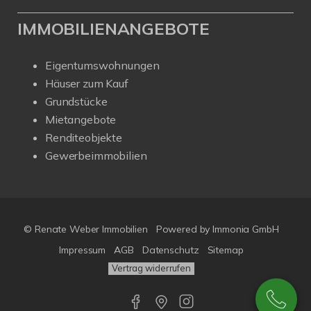
IMMOBILIENANGEBOTE
Eigentumswohnungen
Häuser zum Kauf
Grundstücke
Mietangebote
Renditeobjekte
Gewerbeimmobilien
© Renate Weber Immobilien
Powered by
Immonia GmbH
Impressum
AGB
Datenschutz
Sitemap
Vertrag widerrufen