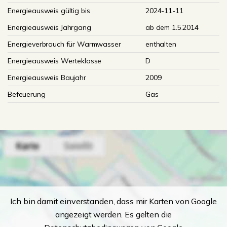
Energieausweis gültig bis
2024-11-11
Energieausweis Jahrgang
ab dem 1.5.2014
Energieverbrauch für Warmwasser
enthalten
Energieausweis Werteklasse
D
Energieausweis Baujahr
2009
Befeuerung
Gas
Ich bin damit einverstanden, dass mir Karten von Google
angezeigt werden. Es gelten die