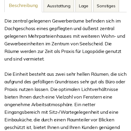
Beschreibung
Ausstattung
Lage
Sonstiges
Die zentral gelegenen Gewerberäume befinden sich im
Dachgeschoss eines gepflegten und äußerst zentral
gelegenen Mehrparteienhauses mit weiteren Wohn- und
Gewerbeeinheiten im Zentrum von Seelscheid. Die
Räume werden zur Zeit als Praxis für Logopädie genutzt
und sind vermietet.
Die Einheit besteht aus zwei sehr hellen Räumen, die sich
aufgrund des gefälligen Grundrisses sehr gut als Büro oder
Praxis nutzen lassen. Die optimalen Lichtverhältnisse
bieten Ihnen durch eine Vielzahl von Fenstern eine
angenehme Arbeitsatmosphäre. Ein netter
Eingangsbereich mit Sitz-/Wartegelegenheit und eine
Einbauküche, die durch einen Raumteiler vor Blicken
geschützt ist, bietet Ihnen und Ihren Kunden genügend