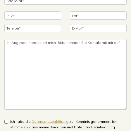
Ich habe die
Datenschutzerklärung
zur Kenntnis genommen. Ich
stimme zu, dass meine Angaben und Daten zur Beantwortung