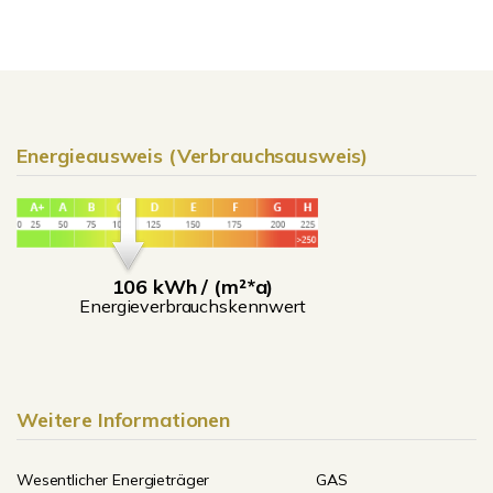
Energieausweis (Verbrauchsausweis)
106 kWh / (m²*a)
Energieverbrauchskennwert
Weitere Informationen
Wesentlicher Energieträger
GAS