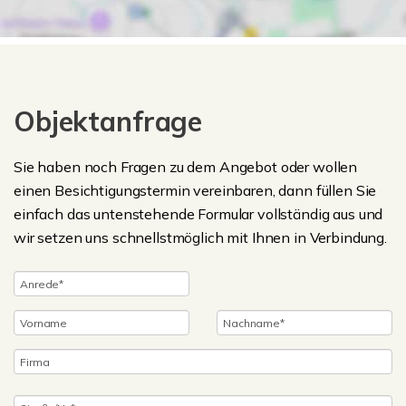
Objektanfrage
Sie haben noch Fragen zu dem Angebot oder wollen
einen Besichtigungstermin vereinbaren, dann füllen Sie
einfach das untenstehende Formular vollständig aus und
wir setzen uns schnellstmöglich mit Ihnen in Verbindung.