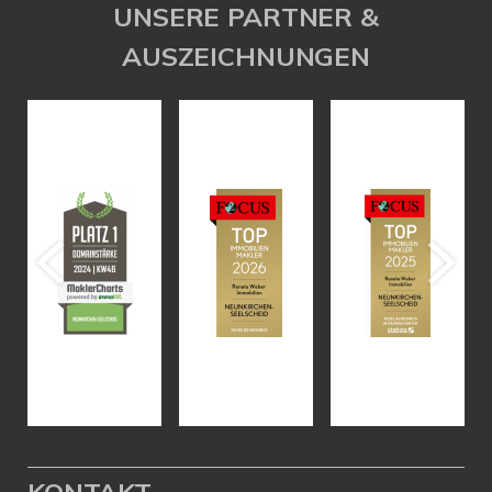
UNSERE PARTNER &
AUSZEICHNUNGEN
KONTAKT