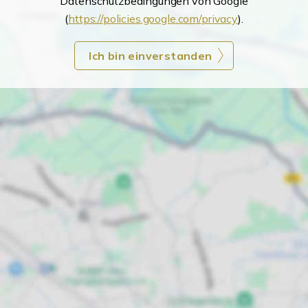
Datenschutzbedingungen von Google
(
https://policies.google.com/privacy
).
Ich bin einverstanden