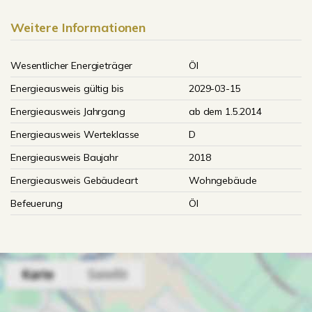
Weitere Informationen
Wesentlicher Energieträger
Öl
Energieausweis gültig bis
2029-03-15
Energieausweis Jahrgang
ab dem 1.5.2014
Energieausweis Werteklasse
D
Energieausweis Baujahr
2018
Energieausweis Gebäudeart
Wohngebäude
Befeuerung
Öl