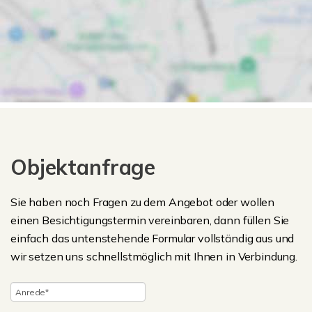
Objektanfrage
Sie haben noch Fragen zu dem Angebot oder wollen
einen Besichtigungstermin vereinbaren, dann füllen Sie
einfach das untenstehende Formular vollständig aus und
wir setzen uns schnellstmöglich mit Ihnen in Verbindung.