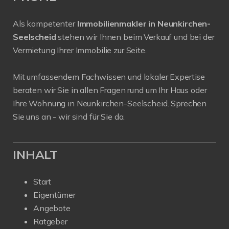
Als kompetenter
Immobilienmakler in Neunkirchen-
Seelscheid
stehen wir Ihnen beim Verkauf und bei der
Vermietung Ihrer Immobilie zur Seite.
Mit umfassendem Fachwissen und lokaler Expertise
beraten wir Sie in allen Fragen rund um Ihr Haus oder
Ihre Wohnung in Neunkirchen-Seelscheid. Sprechen
Sie uns an - wir sind für Sie da.
INHALT
Start
Eigentümer
Angebote
Ratgeber