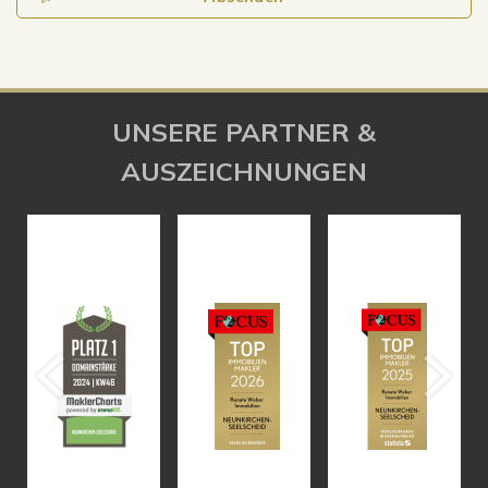
UNSERE PARTNER &
AUSZEICHNUNGEN