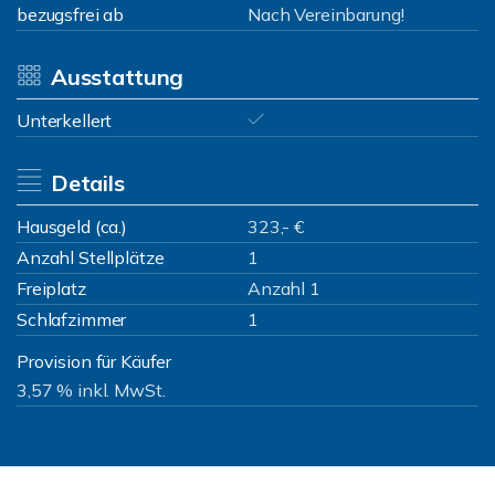
bezugsfrei ab
Nach Vereinbarung!
Ausstattung
Unterkellert
Details
Hausgeld (ca.)
323,- €
Anzahl Stellplätze
1
Freiplatz
Anzahl 1
Schlafzimmer
1
Provision für Käufer
3,57 % inkl. MwSt.