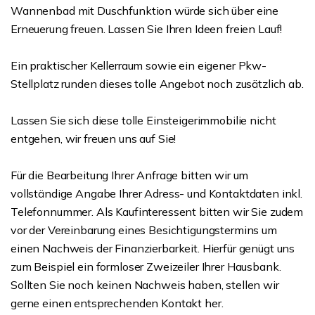
Wannenbad mit Duschfunktion würde sich über eine
Erneuerung freuen. Lassen Sie Ihren Ideen freien Lauf!
Ein praktischer Kellerraum sowie ein eigener Pkw-
Stellplatz runden dieses tolle Angebot noch zusätzlich ab.
Lassen Sie sich diese tolle Einsteigerimmobilie nicht
entgehen, wir freuen uns auf Sie!
Für die Bearbeitung Ihrer Anfrage bitten wir um
vollständige Angabe Ihrer Adress- und Kontaktdaten inkl.
Telefonnummer. Als Kaufinteressent bitten wir Sie zudem
vor der Vereinbarung eines Besichtigungstermins um
einen Nachweis der Finanzierbarkeit. Hierfür genügt uns
zum Beispiel ein formloser Zweizeiler Ihrer Hausbank.
Sollten Sie noch keinen Nachweis haben, stellen wir
gerne einen entsprechenden Kontakt her.