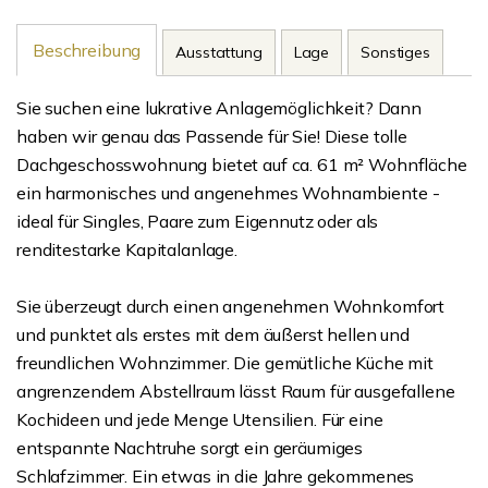
Beschreibung
Ausstattung
Lage
Sonstiges
Sie suchen eine lukrative Anlagemöglichkeit? Dann
haben wir genau das Passende für Sie! Diese tolle
Dachgeschosswohnung bietet auf ca. 61 m² Wohnfläche
ein harmonisches und angenehmes Wohnambiente -
ideal für Singles, Paare zum Eigennutz oder als
renditestarke Kapitalanlage.
Sie überzeugt durch einen angenehmen Wohnkomfort
und punktet als erstes mit dem äußerst hellen und
freundlichen Wohnzimmer. Die gemütliche Küche mit
angrenzendem Abstellraum lässt Raum für ausgefallene
Kochideen und jede Menge Utensilien. Für eine
entspannte Nachtruhe sorgt ein geräumiges
Schlafzimmer. Ein etwas in die Jahre gekommenes