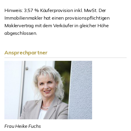
Hinweis: 3,57 % Käuferprovision inkl. MwSt. Der
Immobilienmakler hat einen provisionspflichtigen
Maklervertrag mit dem Verkäufer in gleicher Höhe
abgeschlossen.
Ansprechpartner
Frau Heike Fuchs