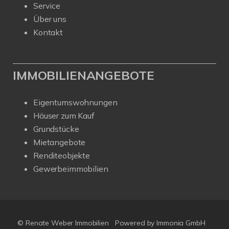
Service
Über uns
Kontakt
IMMOBILIENANGEBOTE
Eigentumswohnungen
Häuser zum Kauf
Grundstücke
Mietangebote
Renditeobjekte
Gewerbeimmobilien
© Renate Weber Immobilien
Powered by
Immonia GmbH