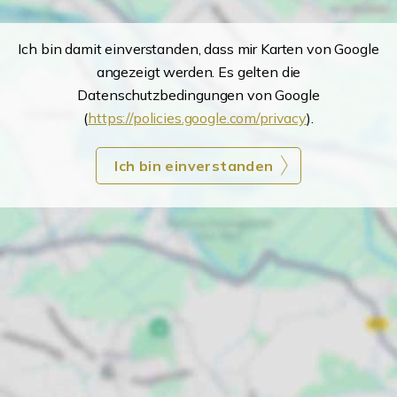
Ich bin damit einverstanden, dass mir Karten von Google
angezeigt werden. Es gelten die
Datenschutzbedingungen von Google
(
https://policies.google.com/privacy
).
Ich bin einverstanden