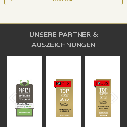
UNSERE PARTNER &
AUSZEICHNUNGEN