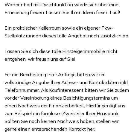
Wannenbad mit Duschfunktion würde sich über eine
Erneuerung freuen. Lassen Sie Ihren Ideen freien Lauf!
Ein praktischer Kellerraum sowie ein eigener Pkw-
Stellplatz runden dieses tolle Angebot noch zusätzlich ab.
Lassen Sie sich diese tolle Einsteigerimmobilie nicht
entgehen, wir freuen uns auf Sie!
Für die Bearbeitung Ihrer Anfrage bitten wir um
vollständige Angabe Ihrer Adress- und Kontaktdaten inkl.
Telefonnummer. Als Kaufinteressent bitten wir Sie zudem
vor der Vereinbarung eines Besichtigungstermins um
einen Nachweis der Finanzierbarkeit. Hierfür genügt uns
zum Beispiel ein formloser Zweizeiler Ihrer Hausbank.
Sollten Sie noch keinen Nachweis haben, stellen wir
gerne einen entsprechenden Kontakt her.