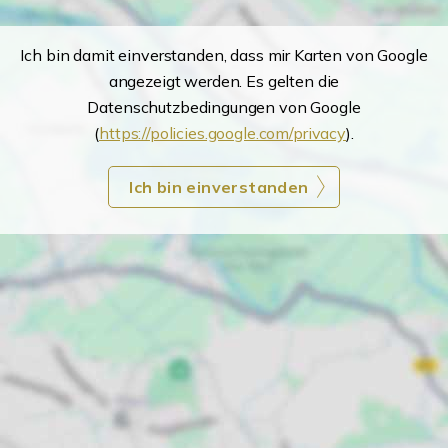
Ich bin damit einverstanden, dass mir Karten von Google
angezeigt werden. Es gelten die
Datenschutzbedingungen von Google
(
https://policies.google.com/privacy
).
Ich bin einverstanden