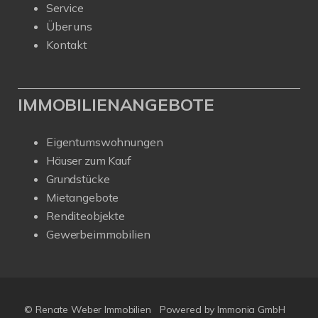
Service
Über uns
Kontakt
IMMOBILIENANGEBOTE
Eigentumswohnungen
Häuser zum Kauf
Grundstücke
Mietangebote
Renditeobjekte
Gewerbeimmobilien
© Renate Weber Immobilien
Powered by
Immonia GmbH