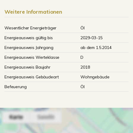
Weitere Informationen
Wesentlicher Energieträger
Öl
Energieausweis gültig bis
2029-03-15
Energieausweis Jahrgang
ab dem 1.5.2014
Energieausweis Werteklasse
D
Energieausweis Baujahr
2018
Energieausweis Gebäudeart
Wohngebäude
Befeuerung
Öl