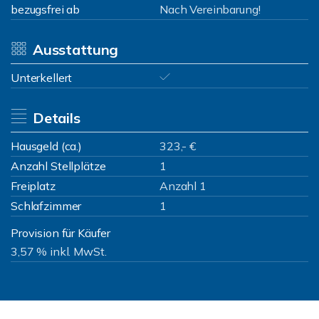
bezugsfrei ab
Nach Vereinbarung!
Ausstattung
Unterkellert
Details
Hausgeld (ca.)
323,- €
Anzahl Stellplätze
1
Freiplatz
Anzahl 1
Schlafzimmer
1
Provision für Käufer
3,57 % inkl. MwSt.