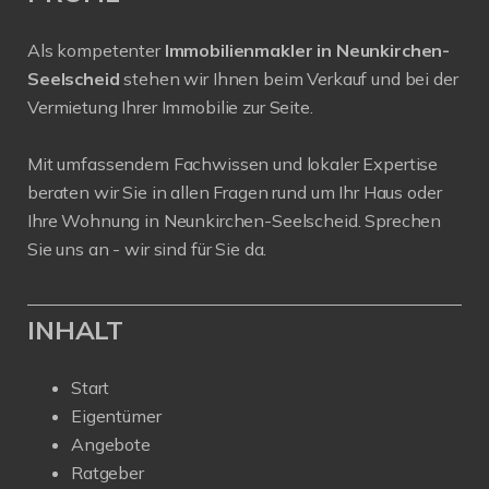
Als kompetenter
Immobilienmakler in Neunkirchen-
Seelscheid
stehen wir Ihnen beim Verkauf und bei der
Vermietung Ihrer Immobilie zur Seite.
Mit umfassendem Fachwissen und lokaler Expertise
beraten wir Sie in allen Fragen rund um Ihr Haus oder
Ihre Wohnung in Neunkirchen-Seelscheid. Sprechen
Sie uns an - wir sind für Sie da.
INHALT
Start
Eigentümer
Angebote
Ratgeber