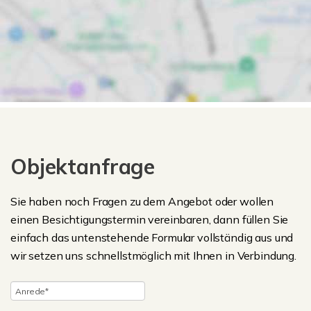
Objektanfrage
Sie haben noch Fragen zu dem Angebot oder wollen
einen Besichtigungstermin vereinbaren, dann füllen Sie
einfach das untenstehende Formular vollständig aus und
wir setzen uns schnellstmöglich mit Ihnen in Verbindung.