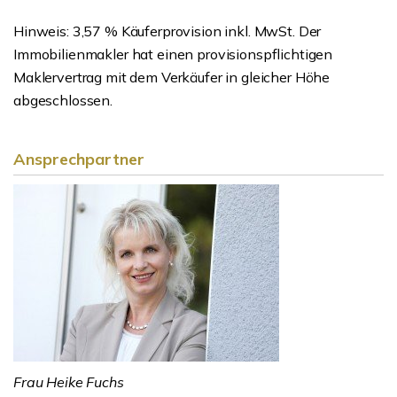
Hinweis: 3,57 % Käuferprovision inkl. MwSt. Der
Immobilienmakler hat einen provisionspflichtigen
Maklervertrag mit dem Verkäufer in gleicher Höhe
abgeschlossen.
Ansprechpartner
Frau Heike Fuchs