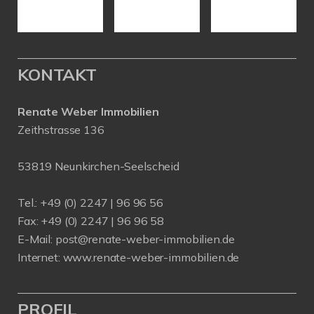
KONTAKT
Renate Weber Immobilien
Zeithstrasse 136
53819 Neunkirchen-Seelscheid
Tel.: +49 (0) 2247 | 96 96 56
Fax: +49 (0) 2247 | 96 96 58
E-Mail:
post@renate-weber-immobilien.de
Internet:
www.renate-weber-immobilien.de
PROFIL