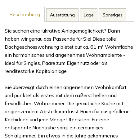
Beschreibung
Ausstattung
Lage
Sonstiges
Sie suchen eine lukrative Anlagemöglichkeit? Dann
haben wir genau das Passende für Sie! Diese tolle
Dachgeschosswohnung bietet auf ca. 61 m² Wohnfläche
ein harmonisches und angenehmes Wohnambiente -
ideal für Singles, Paare zum Eigennutz oder als
renditestarke Kapitalanlage.
Sie überzeugt durch einen angenehmen Wohnkomfort
und punktet als erstes mit dem äußerst hellen und
freundlichen Wohnzimmer. Die gemütliche Küche mit
angrenzendem Abstellraum lässt Raum für ausgefallene
Kochideen und jede Menge Utensilien. Für eine
entspannte Nachtruhe sorgt ein geräumiges
Schlafzimmer. Ein etwas in die Jahre gekommenes