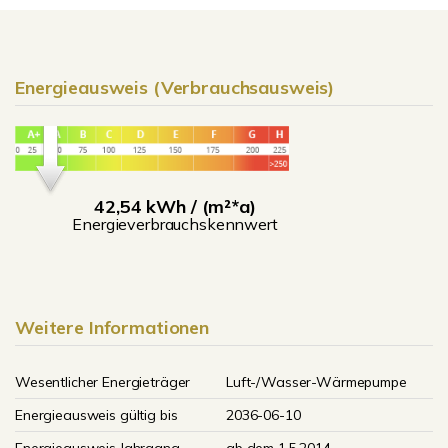
Energieausweis (Verbrauchsausweis)
42,54 kWh / (m²*a)
Energieverbrauchskennwert
Weitere Informationen
Wesentlicher Energieträger
Luft-/Wasser-Wärmepumpe
Energieausweis gültig bis
2036-06-10