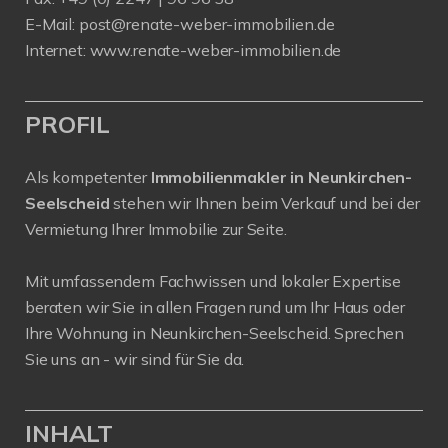
E-Mail:
post@renate-weber-immobilien.de
Internet:
www.renate-weber-immobilien.de
PROFIL
Als kompetenter
Immobilienmakler in Neunkirchen-
Seelscheid
stehen wir Ihnen beim Verkauf und bei der
Vermietung Ihrer Immobilie zur Seite.
Mit umfassendem Fachwissen und lokaler Expertise
beraten wir Sie in allen Fragen rund um Ihr Haus oder
Ihre Wohnung in Neunkirchen-Seelscheid. Sprechen
Sie uns an - wir sind für Sie da.
INHALT