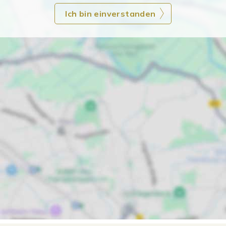
Ich bin einverstanden