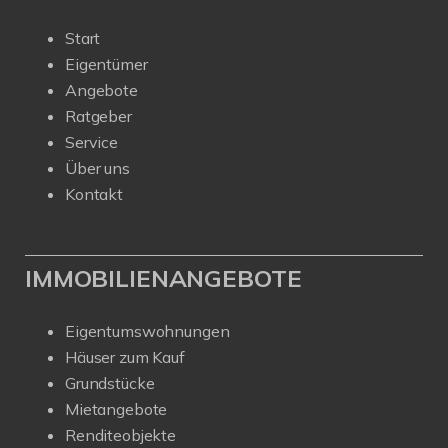
Start
Eigentümer
Angebote
Ratgeber
Service
Über uns
Kontakt
IMMOBILIENANGEBOTE
Eigentumswohnungen
Häuser zum Kauf
Grundstücke
Mietangebote
Renditeobjekte