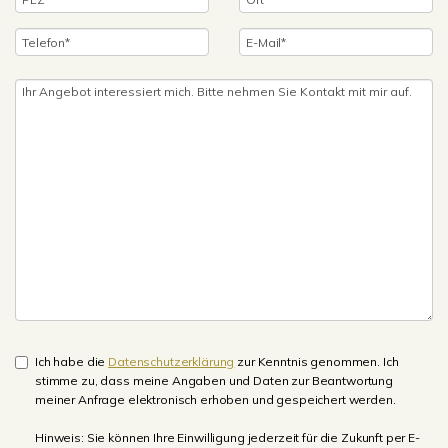
Ich habe die
Datenschutzerklärung
zur Kenntnis genommen. Ich
stimme zu, dass meine Angaben und Daten zur Beantwortung
meiner Anfrage elektronisch erhoben und gespeichert werden.
Hinweis: Sie können Ihre Einwilligung jederzeit für die Zukunft per E-