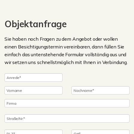
Objektanfrage
Sie haben noch Fragen zu dem Angebot oder wollen
einen Besichtigungstermin vereinbaren, dann füllen Sie
einfach das untenstehende Formular vollständig aus und
wir setzen uns schnellstmöglich mit Ihnen in Verbindung.