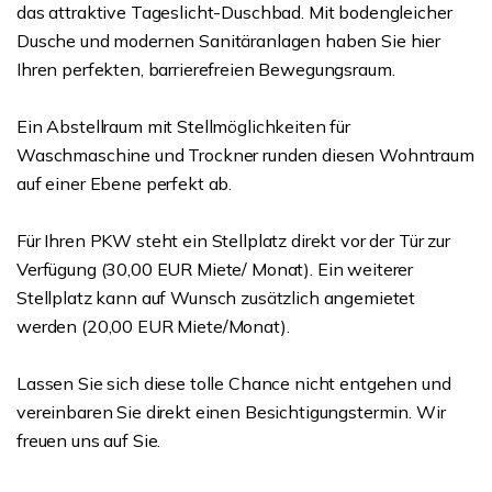
das attraktive Tageslicht-Duschbad. Mit bodengleicher
Dusche und modernen Sanitäranlagen haben Sie hier
Ihren perfekten, barrierefreien Bewegungsraum.
Ein Abstellraum mit Stellmöglichkeiten für
Waschmaschine und Trockner runden diesen Wohntraum
auf einer Ebene perfekt ab.
Für Ihren PKW steht ein Stellplatz direkt vor der Tür zur
Verfügung (30,00 EUR Miete/ Monat). Ein weiterer
Stellplatz kann auf Wunsch zusätzlich angemietet
werden (20,00 EUR Miete/Monat).
Lassen Sie sich diese tolle Chance nicht entgehen und
vereinbaren Sie direkt einen Besichtigungstermin. Wir
freuen uns auf Sie.