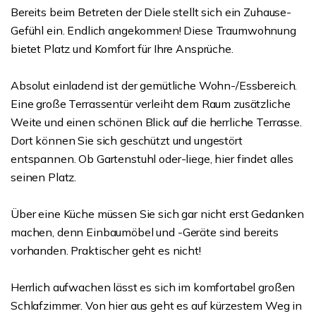
Bereits beim Betreten der Diele stellt sich ein Zuhause-
Gefühl ein. Endlich angekommen! Diese Traumwohnung
bietet Platz und Komfort für Ihre Ansprüche.
Absolut einladend ist der gemütliche Wohn-/Essbereich.
Eine große Terrassentür verleiht dem Raum zusätzliche
Weite und einen schönen Blick auf die herrliche Terrasse.
Dort können Sie sich geschützt und ungestört
entspannen. Ob Gartenstuhl oder-liege, hier findet alles
seinen Platz.
Über eine Küche müssen Sie sich gar nicht erst Gedanken
machen, denn Einbaumöbel und -Geräte sind bereits
vorhanden. Praktischer geht es nicht!
Herrlich aufwachen lässt es sich im komfortabel großen
Schlafzimmer. Von hier aus geht es auf kürzestem Weg in