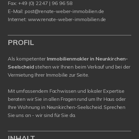
Fax: +49 (0) 2247 | 96 96 58
E-Mail:
post@renate-weber-immobilien.de
Internet:
www.renate-weber-immobilien.de
PROFIL
Als kompetenter
Immobilienmakler in Neunkirchen-
Seelscheid
stehen wir Ihnen beim Verkauf und bei der
Vermietung Ihrer Immobilie zur Seite.
Mit umfassendem Fachwissen und lokaler Expertise
beraten wir Sie in allen Fragen rund um Ihr Haus oder
Ihre Wohnung in Neunkirchen-Seelscheid. Sprechen
Sie uns an - wir sind für Sie da.
INHALT