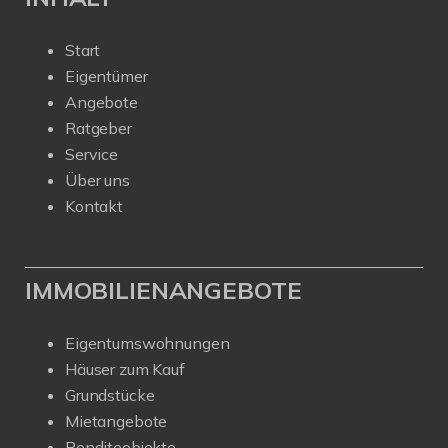
Start
Eigentümer
Angebote
Ratgeber
Service
Über uns
Kontakt
IMMOBILIENANGEBOTE
Eigentumswohnungen
Häuser zum Kauf
Grundstücke
Mietangebote
Renditeobjekte