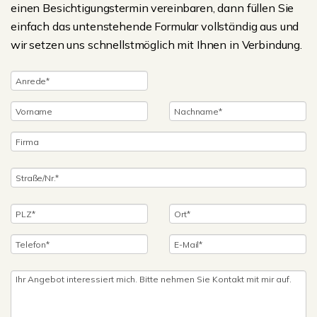
einen Besichtigungstermin vereinbaren, dann füllen Sie
einfach das untenstehende Formular vollständig aus und
wir setzen uns schnellstmöglich mit Ihnen in Verbindung.