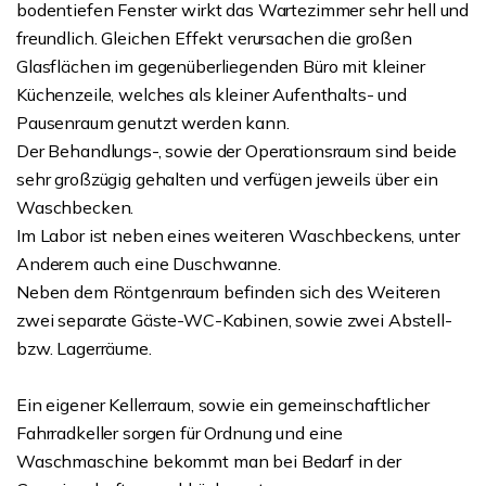
bodentiefen Fenster wirkt das Wartezimmer sehr hell und
freundlich. Gleichen Effekt verursachen die großen
Glasflächen im gegenüberliegenden Büro mit kleiner
Küchenzeile, welches als kleiner Aufenthalts- und
Pausenraum genutzt werden kann.
Der Behandlungs-, sowie der Operationsraum sind beide
sehr großzügig gehalten und verfügen jeweils über ein
Waschbecken.
Im Labor ist neben eines weiteren Waschbeckens, unter
Anderem auch eine Duschwanne.
Neben dem Röntgenraum befinden sich des Weiteren
zwei separate Gäste-WC-Kabinen, sowie zwei Abstell-
bzw. Lagerräume.
Ein eigener Kellerraum, sowie ein gemeinschaftlicher
Fahrradkeller sorgen für Ordnung und eine
Waschmaschine bekommt man bei Bedarf in der