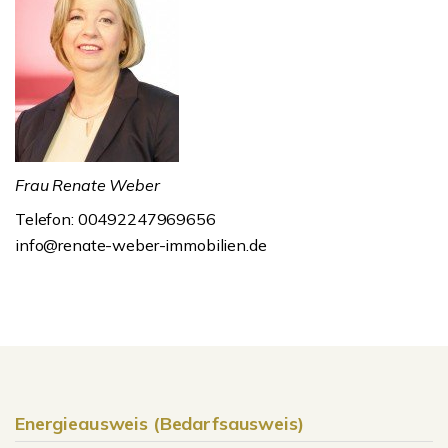
Frau Renate Weber
Telefon: 00492247969656
info@renate-weber-immobilien.de
Energieausweis (Bedarfsausweis)