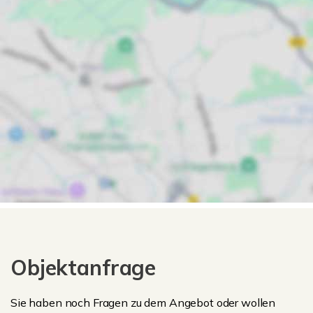
Objektanfrage
Sie haben noch Fragen zu dem Angebot oder wollen