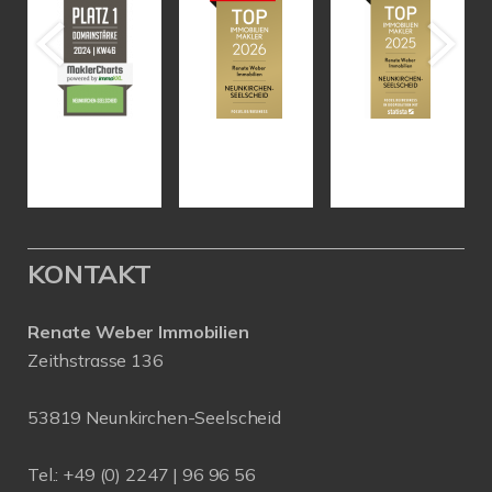
KONTAKT
Renate Weber Immobilien
Zeithstrasse 136
53819 Neunkirchen-Seelscheid
Tel.: +49 (0) 2247 | 96 96 56