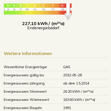
227,10 kWh / (m²*a)
Endenergiebedarf
Weitere Informationen
Wesentlicher Energieträger
GAS
Energieausweis gültig bis
2032-05-28
Energieausweis Jahrgang
ab dem 1.5.2014
Energieausweis Stromwert
26.20 kWh / (m²*a)
Energieausweis Wärmewert
163.60 kWh / (m²*a)
Energieausweis Baujahr
1991