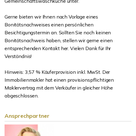
Gemeinschaftswaschküche unter.
Gerne bieten wir Ihnen nach Vorlage eines
Bonitätsnachweises einen persönlichen
Besichtigungstermin an. Sollten Sie noch keinen
Bonitätsnachweis haben, stellen wir gerne einen
entsprechenden Kontakt her. Vielen Dank für Ihr
Verständnis!
Hinweis: 3,57 % Käuferprovision inkl. MwSt. Der
Immobilienmakler hat einen provisionspflichtigen
Maklervertrag mit dem Verkäufer in gleicher Höhe
abgeschlossen.
Ansprechpartner