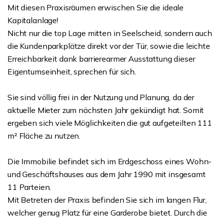
Mit diesen Praxisräumen erwischen Sie die ideale
Kapitalanlage!
Nicht nur die top Lage mitten in Seelscheid, sondern auch
die Kundenparkplätze direkt vor der Tür, sowie die leichte
Erreichbarkeit dank barrierearmer Ausstattung dieser
Eigentumseinheit, sprechen für sich.
Sie sind völlig frei in der Nutzung und Planung, da der
aktuelle Mieter zum nächsten Jahr gekündigt hat. Somit
ergeben sich viele Möglichkeiten die gut aufgeteilten 111
m² Fläche zu nutzen.
Die Immobilie befindet sich im Erdgeschoss eines Wohn-
und Geschäftshauses aus dem Jahr 1990 mit insgesamt
11 Parteien.
Mit Betreten der Praxis befinden Sie sich im langen Flur,
welcher genug Platz für eine Garderobe bietet. Durch die