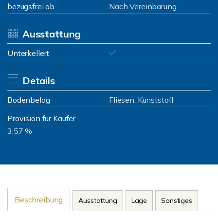
bezugsfrei ab
Nach Vereinbarung
Ausstattung
Unterkellert
Details
Bodenbelag
Fliesen, Kunststoff
Provision für Käufer
3,57 %
Beschreibung
Ausstattung
Lage
Sonstiges