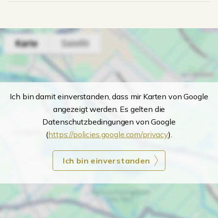
Ich bin damit einverstanden, dass mir Karten von Google
angezeigt werden. Es gelten die
Datenschutzbedingungen von Google
(
https://policies.google.com/privacy
).
Ich bin einverstanden