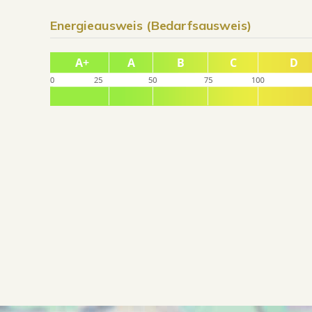
Energieausweis (Bedarfsausweis)