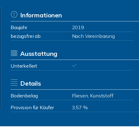
Informationen
Baujahr
2019
bezugsfrei ab
Nach Vereinbarung
Ausstattung
Unterkellert
Details
Bodenbelag
Fliesen, Kunststoff
Provision für Käufer
3,57 %