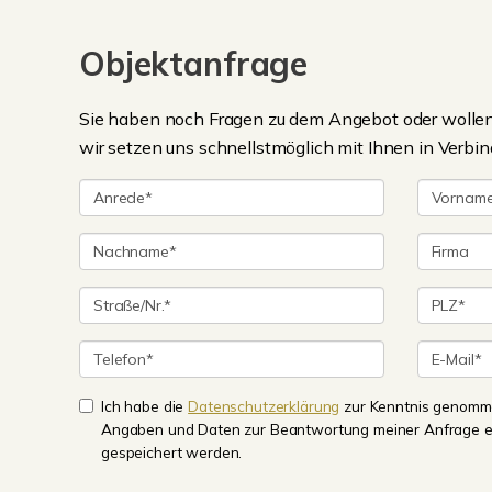
Objektanfrage
Sie haben noch Fragen zu dem Angebot oder wollen 
wir setzen uns schnellstmöglich mit Ihnen in Verbin
Ich habe die
Datenschutzerklärung
zur Kenntnis genomme
Angaben und Daten zur Beantwortung meiner Anfrage e
gespeichert werden.