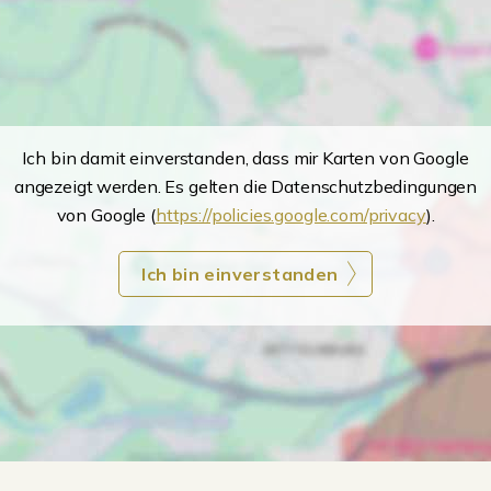
Ich bin damit einverstanden, dass mir Karten von Google
angezeigt werden. Es gelten die Datenschutzbedingungen
von Google (
https://policies.google.com/privacy
).
Ich bin einverstanden