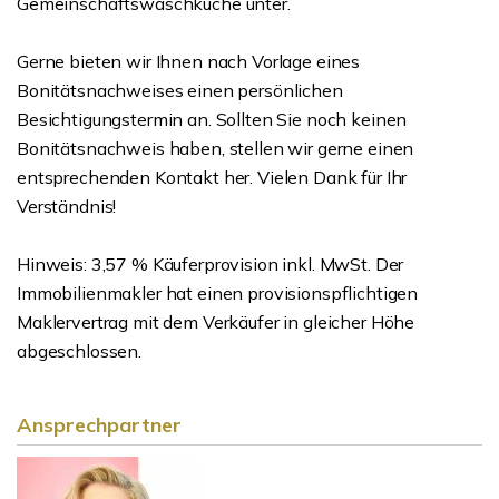
Gemeinschaftswaschküche unter.
Gerne bieten wir Ihnen nach Vorlage eines
Bonitätsnachweises einen persönlichen
Besichtigungstermin an. Sollten Sie noch keinen
Bonitätsnachweis haben, stellen wir gerne einen
entsprechenden Kontakt her. Vielen Dank für Ihr
Verständnis!
Hinweis: 3,57 % Käuferprovision inkl. MwSt. Der
Immobilienmakler hat einen provisionspflichtigen
Maklervertrag mit dem Verkäufer in gleicher Höhe
abgeschlossen.
Ansprechpartner