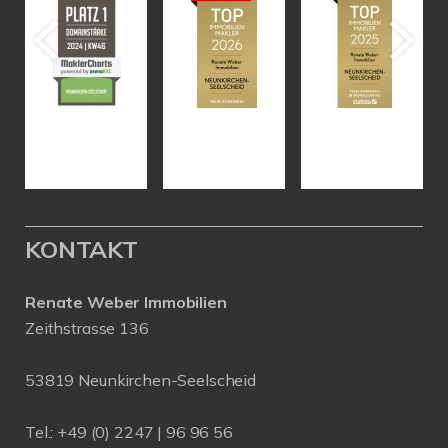
KONTAKT
Renate Weber Immobilien
Zeithstrasse 136
53819 Neunkirchen-Seelscheid
Tel.: +49 (0) 2247 | 96 96 56