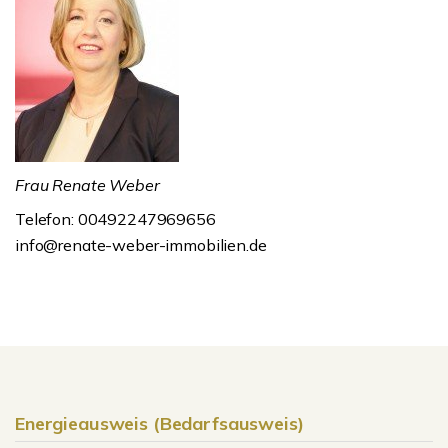
Frau Renate Weber
Telefon: 00492247969656
info@renate-weber-immobilien.de
Energieausweis (Bedarfsausweis)