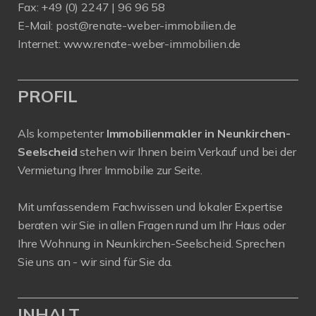
Fax: +49 (0) 2247 | 96 96 58
E-Mail:
post@renate-weber-immobilien.de
Internet:
www.renate-weber-immobilien.de
PROFIL
Als kompetenter
Immobilienmakler in Neunkirchen-
Seelscheid
stehen wir Ihnen beim Verkauf und bei der
Vermietung Ihrer Immobilie zur Seite.
Mit umfassendem Fachwissen und lokaler Expertise
beraten wir Sie in allen Fragen rund um Ihr Haus oder
Ihre Wohnung in Neunkirchen-Seelscheid. Sprechen
Sie uns an - wir sind für Sie da.
INHALT