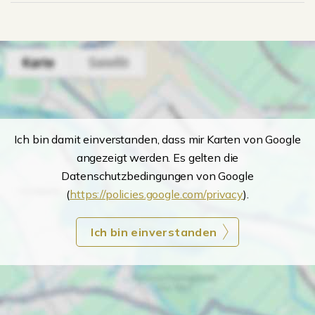
Ich bin damit einverstanden, dass mir Karten von Google
angezeigt werden. Es gelten die
Datenschutzbedingungen von Google
(
https://policies.google.com/privacy
).
Ich bin einverstanden