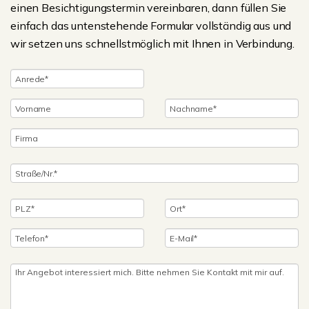
einen Besichtigungstermin vereinbaren, dann füllen Sie
einfach das untenstehende Formular vollständig aus und
wir setzen uns schnellstmöglich mit Ihnen in Verbindung.