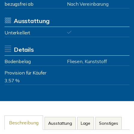
bezugsfrei ab
Nach Vereinbarung
Ausstattung
Unterkellert
Details
Bodenbelag
Fliesen, Kunststoff
Provision für Käufer
3,57 %
Beschreibung
Ausstattung
Lage
Sonstiges