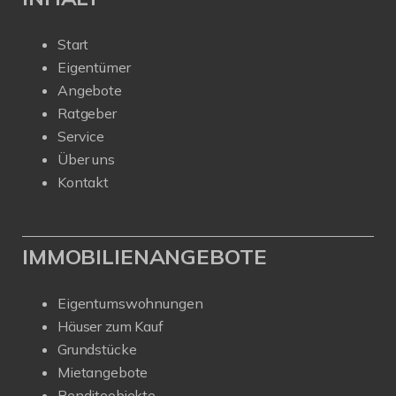
Start
Eigentümer
Angebote
Ratgeber
Service
Über uns
Kontakt
IMMOBILIENANGEBOTE
Eigentumswohnungen
Häuser zum Kauf
Grundstücke
Mietangebote
Renditeobjekte