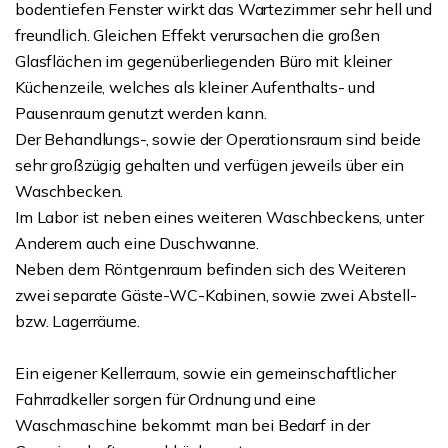
bodentiefen Fenster wirkt das Wartezimmer sehr hell und
freundlich. Gleichen Effekt verursachen die großen
Glasflächen im gegenüberliegenden Büro mit kleiner
Küchenzeile, welches als kleiner Aufenthalts- und
Pausenraum genutzt werden kann.
Der Behandlungs-, sowie der Operationsraum sind beide
sehr großzügig gehalten und verfügen jeweils über ein
Waschbecken.
Im Labor ist neben eines weiteren Waschbeckens, unter
Anderem auch eine Duschwanne.
Neben dem Röntgenraum befinden sich des Weiteren
zwei separate Gäste-WC-Kabinen, sowie zwei Abstell-
bzw. Lagerräume.
Ein eigener Kellerraum, sowie ein gemeinschaftlicher
Fahrradkeller sorgen für Ordnung und eine
Waschmaschine bekommt man bei Bedarf in der