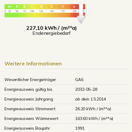
227,10 kWh / (m²*a)
Endenergiebedarf
Weitere Informationen
Wesentlicher Energieträger
GAS
Energieausweis gültig bis
2032-05-28
Energieausweis Jahrgang
ab dem 1.5.2014
Energieausweis Stromwert
26.20 kWh / (m²*a)
Energieausweis Wärmewert
163.60 kWh / (m²*a)
Energieausweis Baujahr
1991