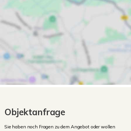
Objektanfrage
Sie haben noch Fragen zu dem Angebot oder wollen