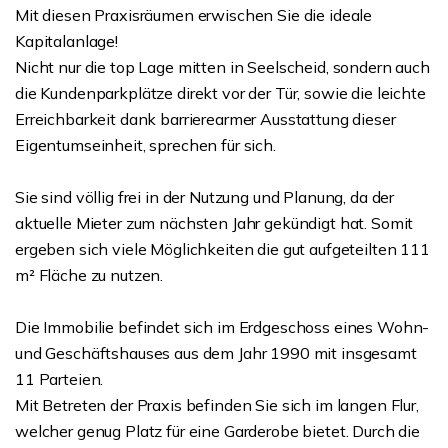
Mit diesen Praxisräumen erwischen Sie die ideale
Kapitalanlage!
Nicht nur die top Lage mitten in Seelscheid, sondern auch
die Kundenparkplätze direkt vor der Tür, sowie die leichte
Erreichbarkeit dank barrierearmer Ausstattung dieser
Eigentumseinheit, sprechen für sich.
Sie sind völlig frei in der Nutzung und Planung, da der
aktuelle Mieter zum nächsten Jahr gekündigt hat. Somit
ergeben sich viele Möglichkeiten die gut aufgeteilten 111
m² Fläche zu nutzen.
Die Immobilie befindet sich im Erdgeschoss eines Wohn-
und Geschäftshauses aus dem Jahr 1990 mit insgesamt
11 Parteien.
Mit Betreten der Praxis befinden Sie sich im langen Flur,
welcher genug Platz für eine Garderobe bietet. Durch die