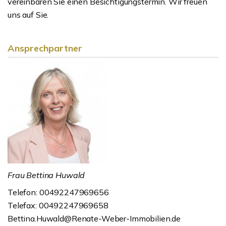
vereinbaren Sie einen Besichtigungstermin. Wir freuen
uns auf Sie.
Ansprechpartner
Frau Bettina Huwald
Telefon: 00492247969656
Telefax: 00492247969658
Bettina.Huwald@Renate-Weber-Immobilien.de