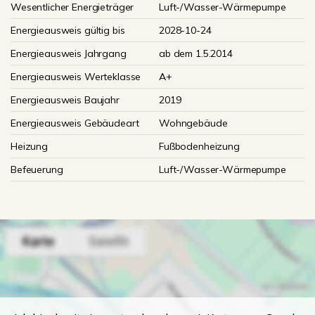
Wesentlicher Energieträger
Luft-/Wasser-Wärmepumpe
Energieausweis gültig bis
2028-10-24
Energieausweis Jahrgang
ab dem 1.5.2014
Energieausweis Werteklasse
A+
Energieausweis Baujahr
2019
Energieausweis Gebäudeart
Wohngebäude
Heizung
Fußbodenheizung
Befeuerung
Luft-/Wasser-Wärmepumpe