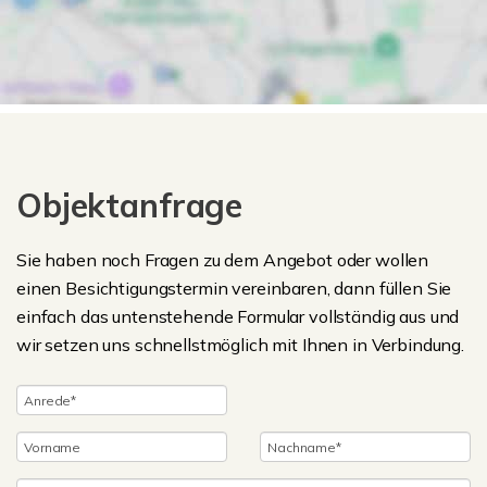
Objektanfrage
Sie haben noch Fragen zu dem Angebot oder wollen
einen Besichtigungstermin vereinbaren, dann füllen Sie
einfach das untenstehende Formular vollständig aus und
wir setzen uns schnellstmöglich mit Ihnen in Verbindung.