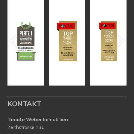
KONTAKT
Renate Weber Immobilien
Zeithstrasse 136