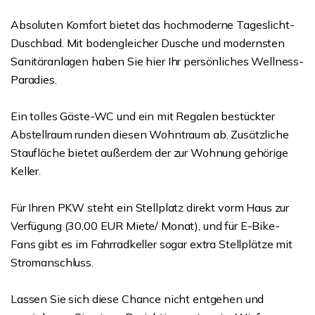
Absoluten Komfort bietet das hochmoderne Tageslicht-
Duschbad. Mit bodengleicher Dusche und modernsten
Sanitäranlagen haben Sie hier Ihr persönliches Wellness-
Paradies.
Ein tolles Gäste-WC und ein mit Regalen bestückter
Abstellraum runden diesen Wohntraum ab. Zusätzliche
Staufläche bietet außerdem der zur Wohnung gehörige
Keller.
Für Ihren PKW steht ein Stellplatz direkt vorm Haus zur
Verfügung (30,00 EUR Miete/ Monat), und für E-Bike-
Fans gibt es im Fahrradkeller sogar extra Stellplätze mit
Stromanschluss.
Lassen Sie sich diese Chance nicht entgehen und