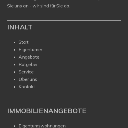
Sie uns an - wir sind für Sie da.
INHALT
Start
Eigentümer
Angebote
Ratgeber
Service
Über uns
Kontakt
IMMOBILIENANGEBOTE
Eigentumswohnungen