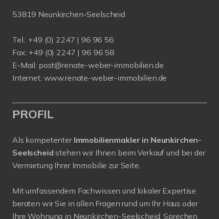
53819 Neunkirchen-Seelscheid
Tel.: +49 (0) 2247 | 96 96 56
Fax: +49 (0) 2247 | 96 96 58
E-Mail:
post@renate-weber-immobilien.de
Internet:
www.renate-weber-immobilien.de
PROFIL
Als kompetenter
Immobilienmakler in Neunkirchen-
Seelscheid
stehen wir Ihnen beim Verkauf und bei der
Vermietung Ihrer Immobilie zur Seite.
Mit umfassendem Fachwissen und lokaler Expertise
beraten wir Sie in allen Fragen rund um Ihr Haus oder
Ihre Wohnung in Neunkirchen-Seelscheid. Sprechen