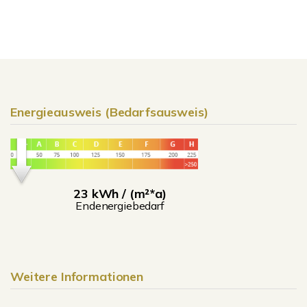
Energieausweis (Bedarfsausweis)
23 kWh / (m²*a)
Endenergiebedarf
Weitere Informationen