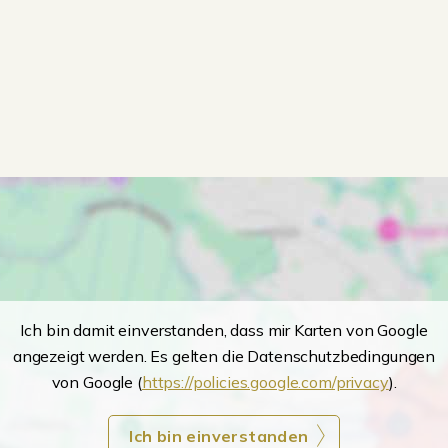
Ich bin damit einverstanden, dass mir Karten von Google
angezeigt werden. Es gelten die Datenschutzbedingungen
von Google (
https://policies.google.com/privacy
).
Ich bin einverstanden