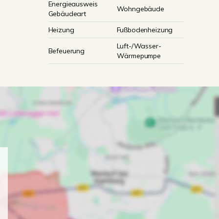
Energieausweis
Wohngebäude
Gebäudeart
Heizung
Fußbodenheizung
Luft-/Wasser-
Befeuerung
Wärmepumpe