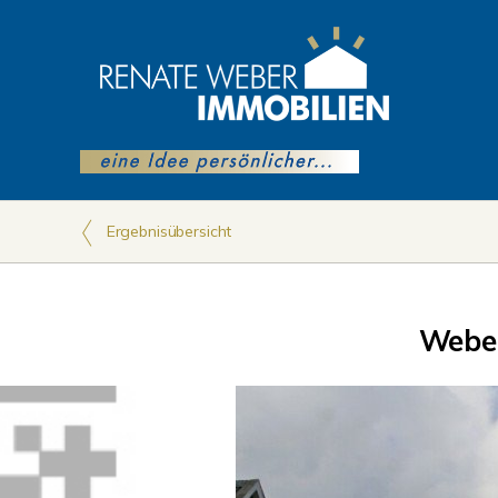
Ergebnisübersicht
Webe