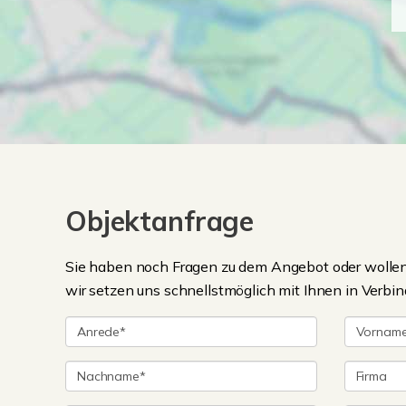
Objektanfrage
Sie haben noch Fragen zu dem Angebot oder wollen 
wir setzen uns schnellstmöglich mit Ihnen in Verbin