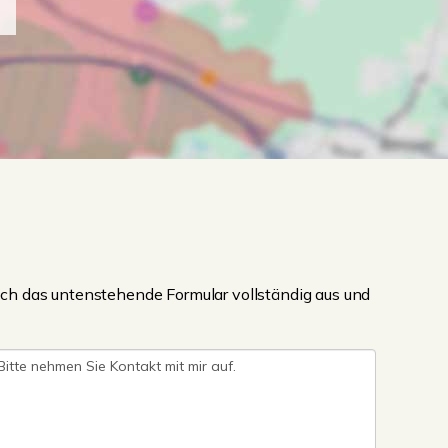
ch das untenstehende Formular vollständig aus und