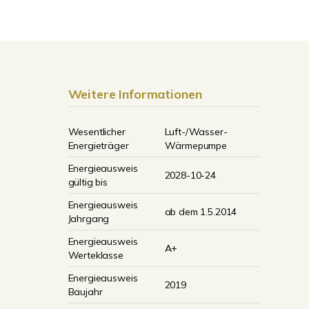
Weitere Informationen
Wesentlicher
Luft-/Wasser-
Energieträger
Wärmepumpe
Energieausweis
2028-10-24
gültig bis
Energieausweis
ab dem 1.5.2014
Jahrgang
Energieausweis
A+
Werteklasse
Energieausweis
2019
Baujahr