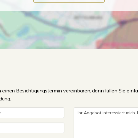
einen Besichtigungstermin vereinbaren, dann füllen Sie einfa
dung.