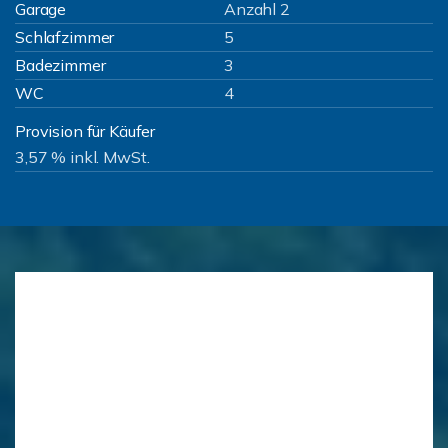
Garage
Anzahl 2
Schlafzimmer
5
Badezimmer
3
WC
4
Provision für Käufer
3,57 % inkl. MwSt.