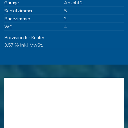
Garage
Anzahl 2
Schlafzimmer
5
Badezimmer
3
WC
4
Provision für Käufer
3,57 % inkl. MwSt.