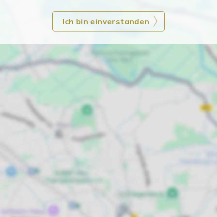
Ich bin einverstanden