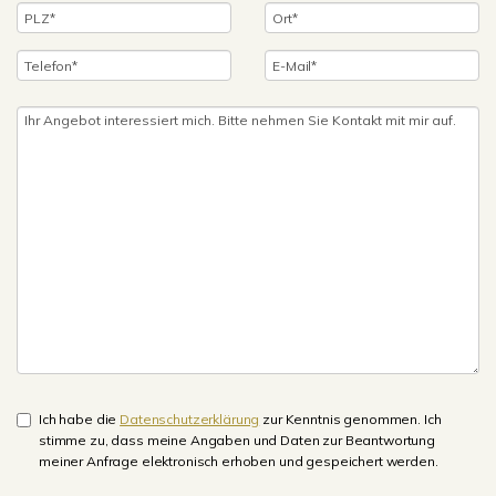
Ich habe die
Datenschutzerklärung
zur Kenntnis genommen. Ich
stimme zu, dass meine Angaben und Daten zur Beantwortung
meiner Anfrage elektronisch erhoben und gespeichert werden.