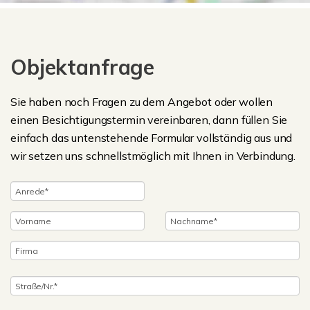
Objektanfrage
Sie haben noch Fragen zu dem Angebot oder wollen
einen Besichtigungstermin vereinbaren, dann füllen Sie
einfach das untenstehende Formular vollständig aus und
wir setzen uns schnellstmöglich mit Ihnen in Verbindung.