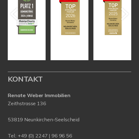
KONTAKT
Renate Weber Immobilien
Zeithstrasse 136
53819 Neunkirchen-Seelscheid
Tel.: +49 (0) 2247 | 96 96 56