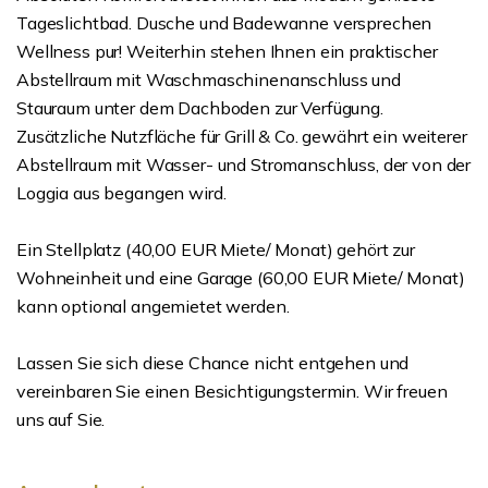
Tageslichtbad. Dusche und Badewanne versprechen
Wellness pur! Weiterhin stehen Ihnen ein praktischer
Abstellraum mit Waschmaschinenanschluss und
Stauraum unter dem Dachboden zur Verfügung.
Zusätzliche Nutzfläche für Grill & Co. gewährt ein weiterer
Abstellraum mit Wasser- und Stromanschluss, der von der
Loggia aus begangen wird.
Ein Stellplatz (40,00 EUR Miete/ Monat) gehört zur
Wohneinheit und eine Garage (60,00 EUR Miete/ Monat)
kann optional angemietet werden.
Lassen Sie sich diese Chance nicht entgehen und
vereinbaren Sie einen Besichtigungstermin. Wir freuen
uns auf Sie.