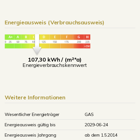
Energieausweis (Verbrauchsausweis)
107,30 kWh / (m²*a)
Energieverbrauchskennwert
Weitere Informationen
Wesentlicher Energieträger
GAS
Energieausweis gültig bis
2029-06-24
Energieausweis Jahrgang
ab dem 1.5.2014