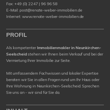
Fax: +49 (0) 2247 | 96 96 58
E-Mail:
post@renate-weber-immobilien.de
Internet:
www.renate-weber-immobilien.de
PROFIL
Als kompetenter
Immobilienmakler in Neunkirchen-
Seelscheid
stehen wir Ihnen beim Verkauf und bei der
Vermietung Ihrer Immobilie zur Seite.
Mit umfassendem Fachwissen und lokaler Expertise
beraten wir Sie in allen Fragen rund um Ihr Haus oder
Ihre Wohnung in Neunkirchen-Seelscheid. Sprechen
Sie uns an - wir sind für Sie da.