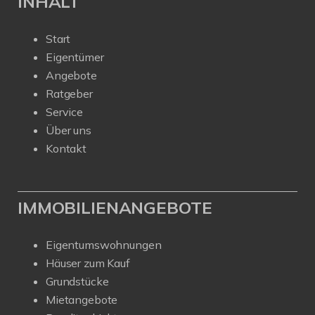
INHALT
Start
Eigentümer
Angebote
Ratgeber
Service
Über uns
Kontakt
IMMOBILIENANGEBOTE
Eigentumswohnungen
Häuser zum Kauf
Grundstücke
Mietangebote