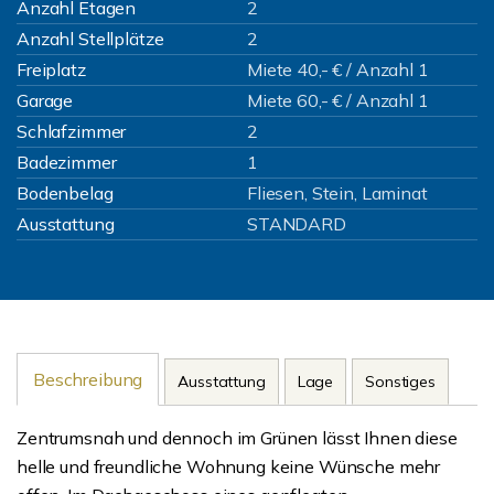
Anzahl Etagen
2
Anzahl Stellplätze
2
Freiplatz
Miete 40,- € / Anzahl 1
Garage
Miete 60,- € / Anzahl 1
Schlafzimmer
2
Badezimmer
1
Bodenbelag
Fliesen, Stein, Laminat
Ausstattung
STANDARD
Beschreibung
Ausstattung
Lage
Sonstiges
Zentrumsnah und dennoch im Grünen lässt Ihnen diese
helle und freundliche Wohnung keine Wünsche mehr