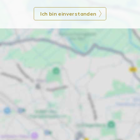
Ich bin einverstanden