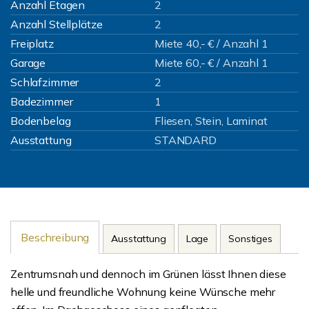
Anzahl Etagen
2
Anzahl Stellplätze
2
Freiplatz
Miete 40,- € / Anzahl 1
Garage
Miete 60,- € / Anzahl 1
Schlafzimmer
2
Badezimmer
1
Bodenbelag
Fliesen, Stein, Laminat
Ausstattung
STANDARD
Beschreibung
Ausstattung
Lage
Sonstiges
Zentrumsnah und dennoch im Grünen lässt Ihnen diese
helle und freundliche Wohnung keine Wünsche mehr