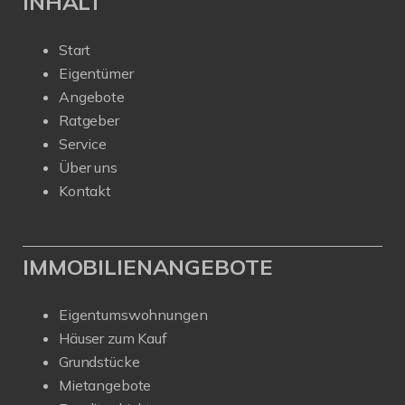
INHALT
Start
Eigentümer
Angebote
Ratgeber
Service
Über uns
Kontakt
IMMOBILIENANGEBOTE
Eigentumswohnungen
Häuser zum Kauf
Grundstücke
Mietangebote