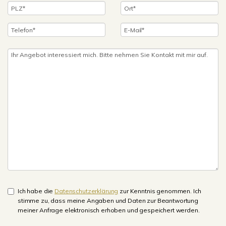
Ich habe die
Datenschutzerklärung
zur Kenntnis genommen. Ich
stimme zu, dass meine Angaben und Daten zur Beantwortung
meiner Anfrage elektronisch erhoben und gespeichert werden.