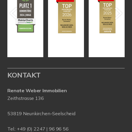
KONTAKT
Renate Weber Immobilien
Zeithstrasse 136
53819 Neunkirchen-Seelscheid
Tel.: +49 (0) 2247 | 96 96 56