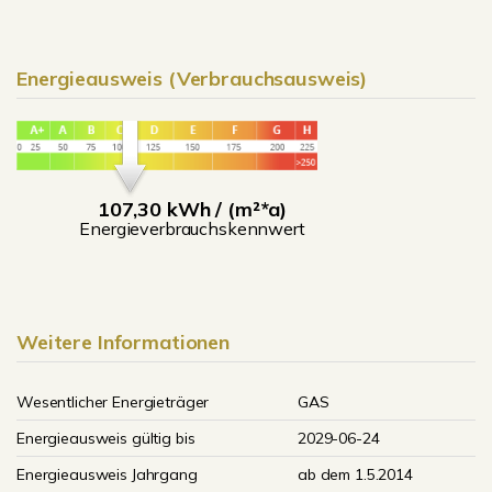
Energieausweis (Verbrauchsausweis)
107,30 kWh / (m²*a)
Energieverbrauchskennwert
Weitere Informationen
Wesentlicher Energieträger
GAS
Energieausweis gültig bis
2029-06-24
Energieausweis Jahrgang
ab dem 1.5.2014