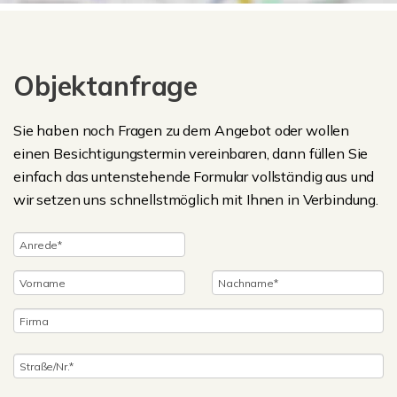
Objektanfrage
Sie haben noch Fragen zu dem Angebot oder wollen
einen Besichtigungstermin vereinbaren, dann füllen Sie
einfach das untenstehende Formular vollständig aus und
wir setzen uns schnellstmöglich mit Ihnen in Verbindung.