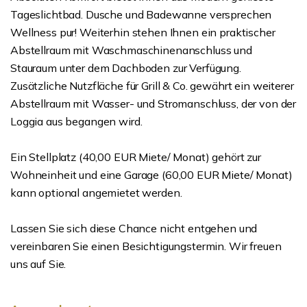
Tageslichtbad. Dusche und Badewanne versprechen
Wellness pur! Weiterhin stehen Ihnen ein praktischer
Abstellraum mit Waschmaschinenanschluss und
Stauraum unter dem Dachboden zur Verfügung.
Zusätzliche Nutzfläche für Grill & Co. gewährt ein weiterer
Abstellraum mit Wasser- und Stromanschluss, der von der
Loggia aus begangen wird.
Ein Stellplatz (40,00 EUR Miete/ Monat) gehört zur
Wohneinheit und eine Garage (60,00 EUR Miete/ Monat)
kann optional angemietet werden.
Lassen Sie sich diese Chance nicht entgehen und
vereinbaren Sie einen Besichtigungstermin. Wir freuen
uns auf Sie.