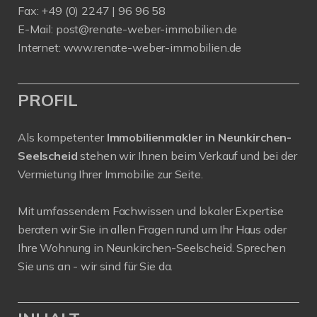
Fax: +49 (0) 2247 | 96 96 58
E-Mail:
post@renate-weber-immobilien.de
Internet:
www.renate-weber-immobilien.de
PROFIL
Als kompetenter
Immobilienmakler in Neunkirchen-
Seelscheid
stehen wir Ihnen beim Verkauf und bei der
Vermietung Ihrer Immobilie zur Seite.
Mit umfassendem Fachwissen und lokaler Expertise
beraten wir Sie in allen Fragen rund um Ihr Haus oder
Ihre Wohnung in Neunkirchen-Seelscheid. Sprechen
Sie uns an - wir sind für Sie da.