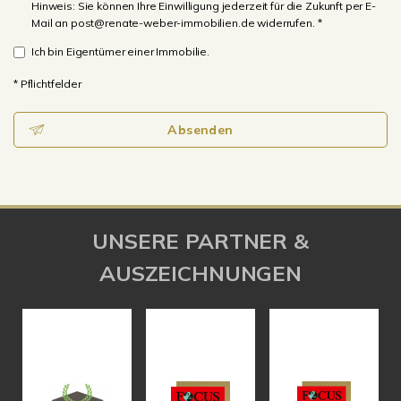
Hinweis: Sie können Ihre Einwilligung jederzeit für die Zukunft per E-
Mail an post@renate-weber-immobilien.de widerrufen. *
Ich bin Eigentümer einer Immobilie.
* Pflichtfelder
Absenden
UNSERE PARTNER &
AUSZEICHNUNGEN