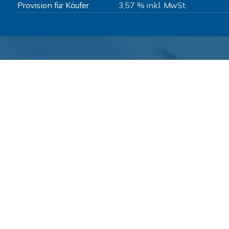
Provision für Käufer
3,57 % inkl. MwSt.