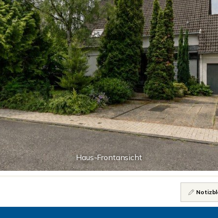
Haus-Frontansicht
Notizbl