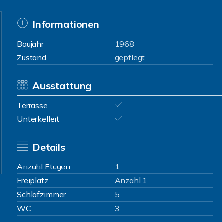
Informationen
Baujahr
1968
Zustand
gepflegt
Ausstattung
Terrasse
Unterkellert
Details
Anzahl Etagen
1
Freiplatz
Anzahl 1
Schlafzimmer
5
WC
3