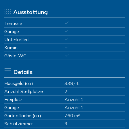
Ausstattung
Terrasse
Garage
Unterkellert
Kamin
Gäste-WC
Details
Hausgeld (ca.)
338,- €
Anzahl Stellplätze
2
Freiplatz
Anzahl 1
Garage
Anzahl 1
Gartenfläche (ca.)
760 m²
Schlafzimmer
3