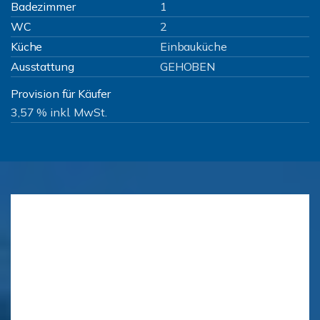
Badezimmer
1
WC
2
Küche
Einbauküche
Ausstattung
GEHOBEN
Provision für Käufer
3,57 % inkl. MwSt.