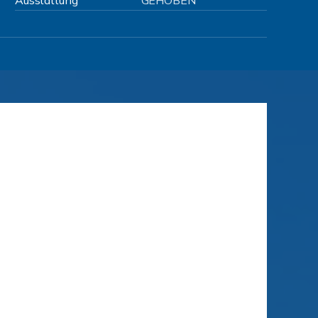
Ausstattung
GEHOBEN