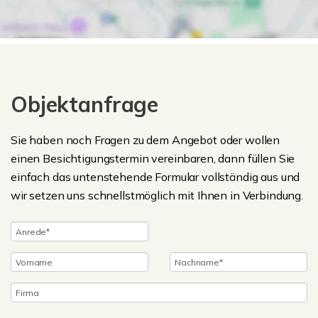
Objektanfrage
Sie haben noch Fragen zu dem Angebot oder wollen
einen Besichtigungstermin vereinbaren, dann füllen Sie
einfach das untenstehende Formular vollständig aus und
wir setzen uns schnellstmöglich mit Ihnen in Verbindung.