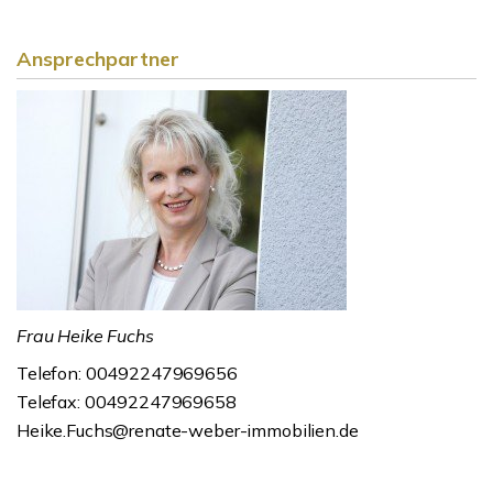
Ansprechpartner
Frau Heike Fuchs
Telefon: 00492247969656
Telefax: 00492247969658
Heike.Fuchs@renate-weber-immobilien.de