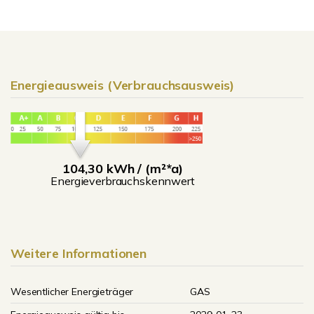
Energieausweis (Verbrauchsausweis)
104,30 kWh / (m²*a)
Energieverbrauchskennwert
Weitere Informationen
Wesentlicher Energieträger
GAS