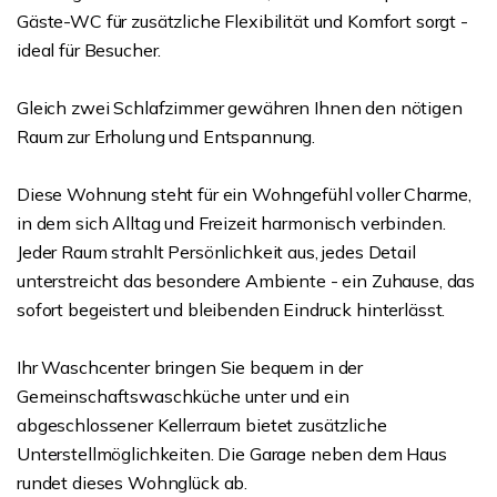
Gäste-WC für zusätzliche Flexibilität und Komfort sorgt -
ideal für Besucher.
Gleich zwei Schlafzimmer gewähren Ihnen den nötigen
Raum zur Erholung und Entspannung.
Diese Wohnung steht für ein Wohngefühl voller Charme,
in dem sich Alltag und Freizeit harmonisch verbinden.
Jeder Raum strahlt Persönlichkeit aus, jedes Detail
unterstreicht das besondere Ambiente - ein Zuhause, das
sofort begeistert und bleibenden Eindruck hinterlässt.
Ihr Waschcenter bringen Sie bequem in der
Gemeinschaftswaschküche unter und ein
abgeschlossener Kellerraum bietet zusätzliche
Unterstellmöglichkeiten. Die Garage neben dem Haus
rundet dieses Wohnglück ab.