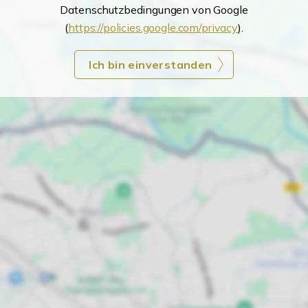
Datenschutzbedingungen von Google
(
https://policies.google.com/privacy
).
Ich bin einverstanden