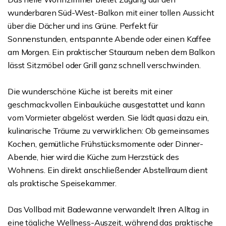
wunderbaren Süd-West-Balkon mit einer tollen Aussicht
über die Dächer und ins Grüne. Perfekt für
Sonnenstunden, entspannte Abende oder einen Kaffee
am Morgen. Ein praktischer Stauraum neben dem Balkon
lässt Sitzmöbel oder Grill ganz schnell verschwinden.
Die wunderschöne Küche ist bereits mit einer
geschmackvollen Einbauküche ausgestattet und kann
vom Vormieter abgelöst werden. Sie lädt quasi dazu ein,
kulinarische Träume zu verwirklichen: Ob gemeinsames
Kochen, gemütliche Frühstücksmomente oder Dinner-
Abende, hier wird die Küche zum Herzstück des
Wohnens. Ein direkt anschließender Abstellraum dient
als praktische Speisekammer.
Das Vollbad mit Badewanne verwandelt Ihren Alltag in
eine tägliche Wellness-Auszeit, während das praktische