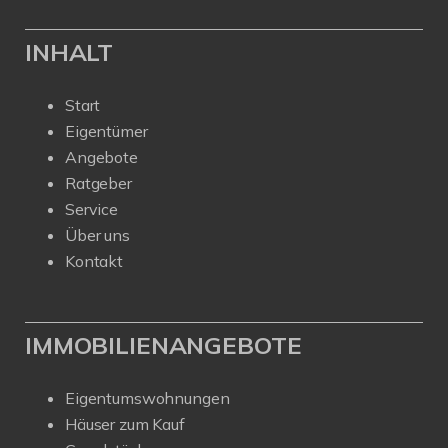
INHALT
Start
Eigentümer
Angebote
Ratgeber
Service
Über uns
Kontakt
IMMOBILIENANGEBOTE
Eigentumswohnungen
Häuser zum Kauf