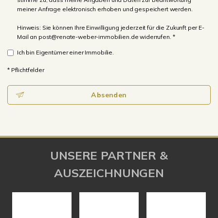
meiner Anfrage elektronisch erhoben und gespeichert werden.
Hinweis: Sie können Ihre Einwilligung jederzeit für die Zukunft per E-
Mail an post@renate-weber-immobilien.de widerrufen. *
Ich bin Eigentümer einer Immobilie.
* Pflichtfelder
Absenden
UNSERE PARTNER &
AUSZEICHNUNGEN