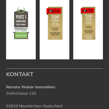
KONTAKT
Renate Weber Immobilien
Zeithstrasse 136
53819 Neunkirchen-Seelscheid