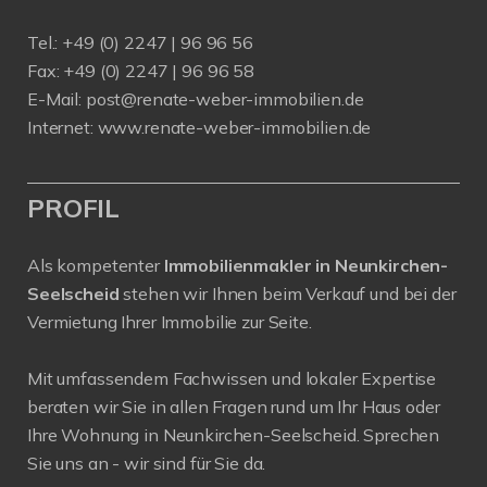
Tel.: +49 (0) 2247 | 96 96 56
Fax: +49 (0) 2247 | 96 96 58
E-Mail:
post@renate-weber-immobilien.de
Internet:
www.renate-weber-immobilien.de
PROFIL
Als kompetenter
Immobilienmakler in Neunkirchen-
Seelscheid
stehen wir Ihnen beim Verkauf und bei der
Vermietung Ihrer Immobilie zur Seite.
Mit umfassendem Fachwissen und lokaler Expertise
beraten wir Sie in allen Fragen rund um Ihr Haus oder
Ihre Wohnung in Neunkirchen-Seelscheid. Sprechen
Sie uns an - wir sind für Sie da.