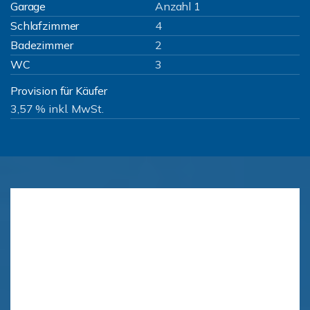
Garage
Anzahl 1
Schlafzimmer
4
Badezimmer
2
WC
3
Provision für Käufer
3,57 % inkl. MwSt.