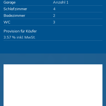
Garage
Anzahl 1
Schlafzimmer
4
Badezimmer
2
WC
3
Provision für Käufer
3,57 % inkl. MwSt.