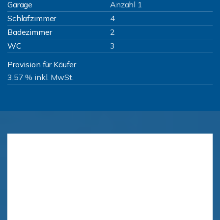
Garage
Anzahl 1
Schlafzimmer
4
Badezimmer
2
WC
3
Provision für Käufer
3,57 % inkl. MwSt.