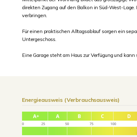
direkten Zugang auf den Balkon in Süd-West-Lage. 
verbringen.
Für einen praktischen Alltagsablauf sorgen ein sep
Untergeschoss.
Eine Garage steht am Haus zur Verfügung und kann
Energieausweis (Verbrauchsausweis)