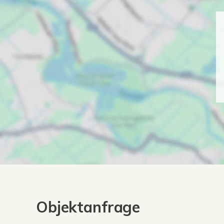
Objektanfrage