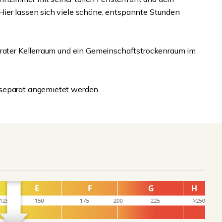
Hier lassen sich viele schöne, entspannte Stunden
arater Kellerraum und ein Gemeinschaftstrockenraum im
 separat angemietet werden.