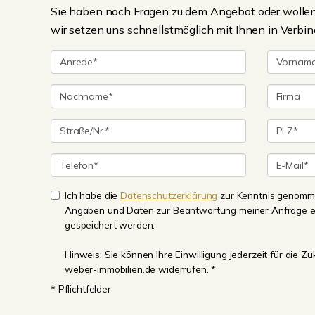
Sie haben noch Fragen zu dem Angebot oder wollen 
wir setzen uns schnellstmöglich mit Ihnen in Verbin
Ich habe die
Datenschutzerklärung
zur Kenntnis genomme
Angaben und Daten zur Beantwortung meiner Anfrage e
gespeichert werden.
Hinweis: Sie können Ihre Einwilligung jederzeit für die 
weber-immobilien.de widerrufen. *
* Pflichtfelder