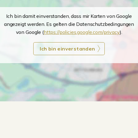
Ich bin damit einverstanden, dass mir Karten von Google
angezeigt werden. Es gelten die Datenschutzbedingungen
von Google (
https://policies.google.com/privacy
).
Ich bin einverstanden