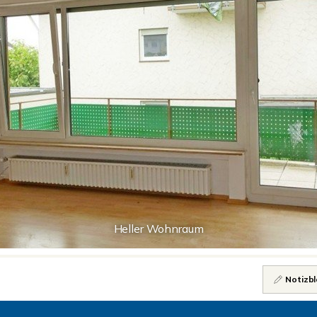
Heller Wohnraum
Notizbl