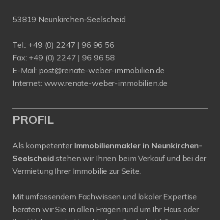
53819 Neunkirchen-Seelscheid
Tel.: +49 (0) 2247 | 96 96 56
Fax: +49 (0) 2247 | 96 96 58
E-Mail:
post@renate-weber-immobilien.de
Internet:
www.renate-weber-immobilien.de
PROFIL
Als kompetenter
Immobilienmakler in Neunkirchen-
Seelscheid
stehen wir Ihnen beim Verkauf und bei der
Vermietung Ihrer Immobilie zur Seite.
Mit umfassendem Fachwissen und lokaler Expertise
beraten wir Sie in allen Fragen rund um Ihr Haus oder