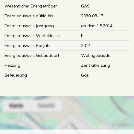
Wesentlicher Energieträger
GAS
Energieausweis gültig bis
2030-08-17
Energieausweis Jahrgang
ab dem 1.5.2014
Energieausweis Werteklasse
E
Energieausweis Baujahr
2014
Energieausweis Gebäudeart
Wohngebäude
Heizung
Zentralheizung
Befeuerung
Gas