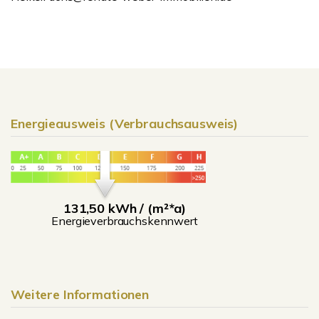
Energieausweis (Verbrauchsausweis)
131,50 kWh / (m²*a)
Energieverbrauchskennwert
Weitere Informationen