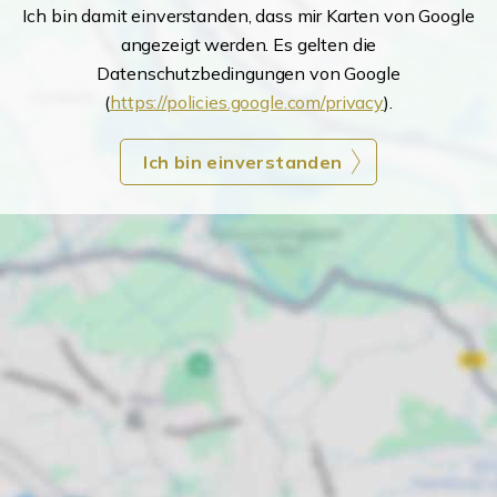
Ich bin damit einverstanden, dass mir Karten von Google
angezeigt werden. Es gelten die
Datenschutzbedingungen von Google
(
https://policies.google.com/privacy
).
Ich bin einverstanden