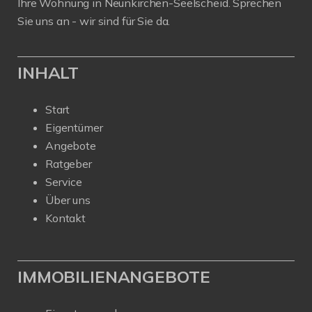
Ihre Wohnung in Neunkirchen-Seelscheid. Sprechen
Sie uns an - wir sind für Sie da.
INHALT
Start
Eigentümer
Angebote
Ratgeber
Service
Über uns
Kontakt
IMMOBILIENANGEBOTE