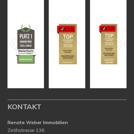
KONTAKT
Renate Weber Immobilien
Zeithstrasse 136