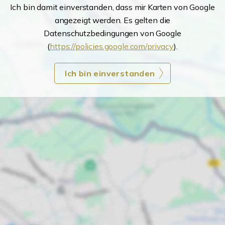
Ich bin damit einverstanden, dass mir Karten von Google
angezeigt werden. Es gelten die
Datenschutzbedingungen von Google
(
https://policies.google.com/privacy
).
Ich bin einverstanden