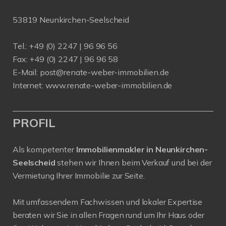
53819 Neunkirchen-Seelscheid
Tel.: +49 (0) 2247 | 96 96 56
Fax: +49 (0) 2247 | 96 96 58
E-Mail:
post@renate-weber-immobilien.de
Internet:
www.renate-weber-immobilien.de
PROFIL
Als kompetenter
Immobilienmakler in Neunkirchen-
Seelscheid
stehen wir Ihnen beim Verkauf und bei der
Vermietung Ihrer Immobilie zur Seite.
Mit umfassendem Fachwissen und lokaler Expertise
beraten wir Sie in allen Fragen rund um Ihr Haus oder