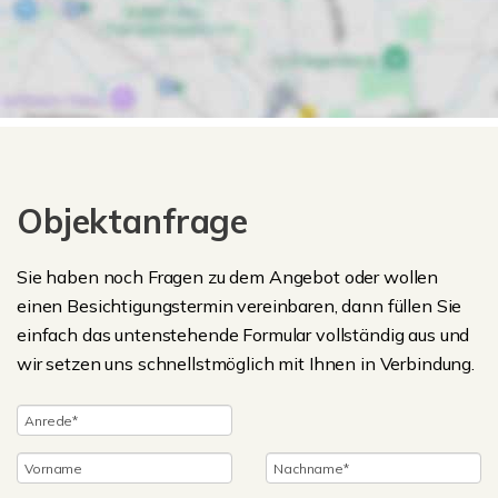
Objektanfrage
Sie haben noch Fragen zu dem Angebot oder wollen
einen Besichtigungstermin vereinbaren, dann füllen Sie
einfach das untenstehende Formular vollständig aus und
wir setzen uns schnellstmöglich mit Ihnen in Verbindung.