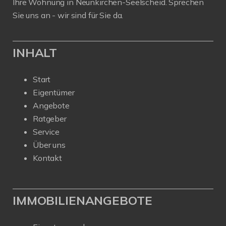
Ihre Wohnung in Neunkirchen-Seelscheid. Sprechen
Sie uns an - wir sind für Sie da.
INHALT
Start
Eigentümer
Angebote
Ratgeber
Service
Über uns
Kontakt
IMMOBILIENANGEBOTE