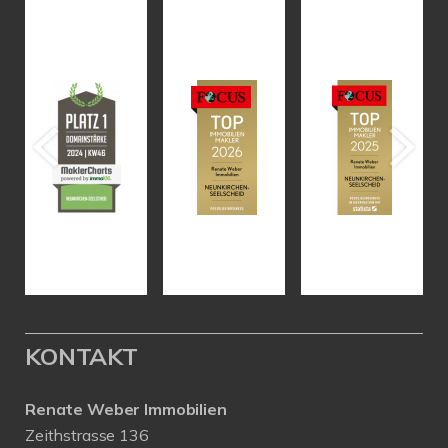
KONTAKT
Renate Weber Immobilien
Zeithstrasse 136