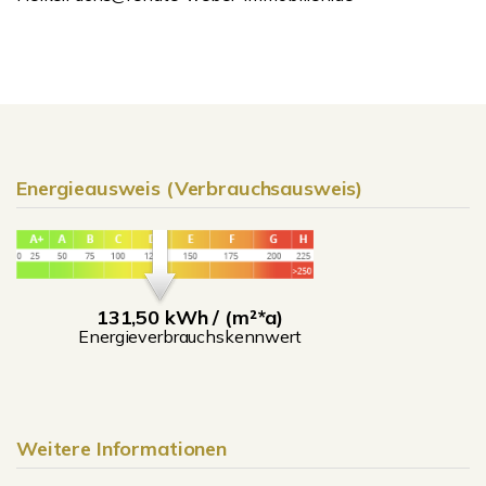
Energieausweis (Verbrauchsausweis)
131,50 kWh / (m²*a)
Energieverbrauchskennwert
Weitere Informationen