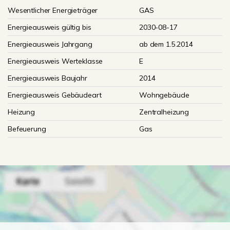
Wesentlicher Energieträger
GAS
Energieausweis gültig bis
2030-08-17
Energieausweis Jahrgang
ab dem 1.5.2014
Energieausweis Werteklasse
E
Energieausweis Baujahr
2014
Energieausweis Gebäudeart
Wohngebäude
Heizung
Zentralheizung
Befeuerung
Gas