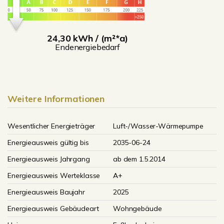
24,30 kWh / (m²*a)
Endenergiebedarf
Weitere Informationen
Wesentlicher Energieträger
Luft-/Wasser-Wärmepumpe
Energieausweis gültig bis
2035-06-24
Energieausweis Jahrgang
ab dem 1.5.2014
Energieausweis Werteklasse
A+
Energieausweis Baujahr
2025
Energieausweis Gebäudeart
Wohngebäude