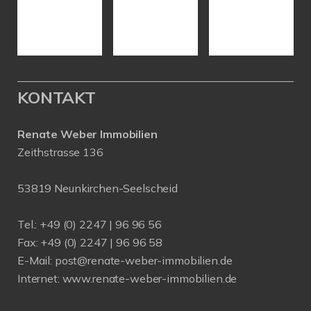
KONTAKT
Renate Weber Immobilien
Zeithstrasse 136
53819 Neunkirchen-Seelscheid
Tel.: +49 (0) 2247 | 96 96 56
Fax: +49 (0) 2247 | 96 96 58
E-Mail:
post@renate-weber-immobilien.de
Internet:
www.renate-weber-immobilien.de