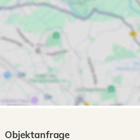
Objektanfrage