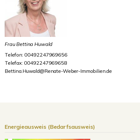
Frau Bettina Huwald
Telefon: 00492247969656
Telefax: 00492247969658
Bettina.Huwald@Renate-Weber-Immobilien.de
Energieausweis (Bedarfsausweis)