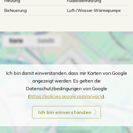
Heizung
Fußbodenheizung
Befeuerung
Luft-/Wasser-Wärmepumpe
Ich bin damit einverstanden, dass mir Karten von Google
angezeigt werden. Es gelten die
Datenschutzbedingungen von Google
(
https://policies.google.com/privacy
).
Ich bin einverstanden