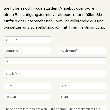
Sie haben noch Fragen zu dem Angebot oder wollen
einen Besichtigungstermin vereinbaren, dann füllen Sie
einfach das untenstehende Formular vollständig aus und
wir setzen uns schnellstmöglich mit Ihnen in Verbindung.