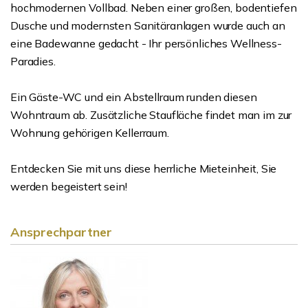
hochmodernen Vollbad. Neben einer großen, bodentiefen
Dusche und modernsten Sanitäranlagen wurde auch an
eine Badewanne gedacht - Ihr persönliches Wellness-
Paradies.
Ein Gäste-WC und ein Abstellraum runden diesen
Wohntraum ab. Zusätzliche Staufläche findet man im zur
Wohnung gehörigen Kellerraum.
Entdecken Sie mit uns diese herrliche Mieteinheit, Sie
werden begeistert sein!
Ansprechpartner