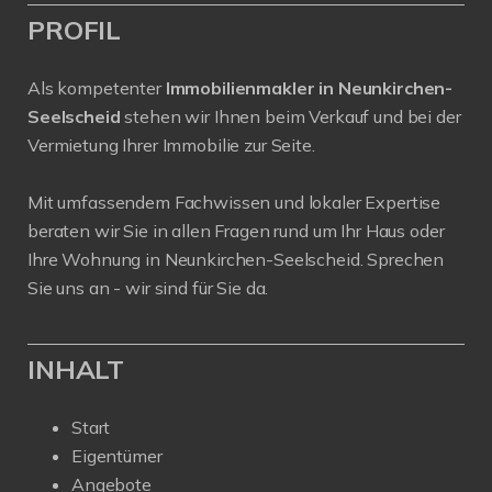
PROFIL
Als kompetenter
Immobilienmakler in Neunkirchen-
Seelscheid
stehen wir Ihnen beim Verkauf und bei der
Vermietung Ihrer Immobilie zur Seite.
Mit umfassendem Fachwissen und lokaler Expertise
beraten wir Sie in allen Fragen rund um Ihr Haus oder
Ihre Wohnung in Neunkirchen-Seelscheid. Sprechen
Sie uns an - wir sind für Sie da.
INHALT
Start
Eigentümer
Angebote