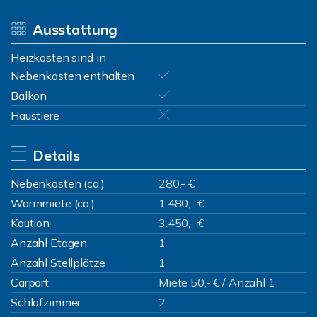
Ausstattung
Heizkosten sind in
Nebenkosten enthalten
Balkon
Haustiere
Details
Nebenkosten (ca.)
280,- €
Warmmiete (ca.)
1.480,- €
Kaution
3.450,- €
Anzahl Etagen
1
Anzahl Stellplätze
1
Carport
Miete 50,- € / Anzahl 1
Schlafzimmer
2