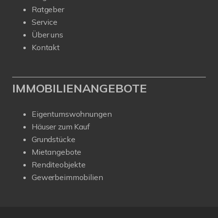
Ratgeber
Service
Über uns
Kontakt
IMMOBILIENANGEBOTE
Eigentumswohnungen
Häuser zum Kauf
Grundstücke
Mietangebote
Renditeobjekte
Gewerbeimmobilien