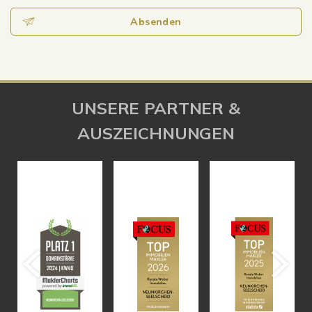
Absenden
UNSERE PARTNER &
AUSZEICHNUNGEN