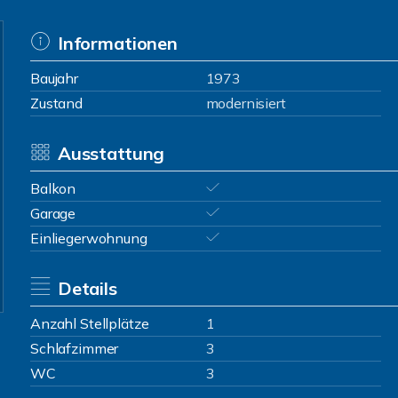
Informationen
Baujahr
1973
Zustand
modernisiert
Ausstattung
Balkon
Garage
Einliegerwohnung
Details
Anzahl Stellplätze
1
Schlafzimmer
3
WC
3