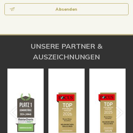
Absenden
UNSERE PARTNER &
AUSZEICHNUNGEN