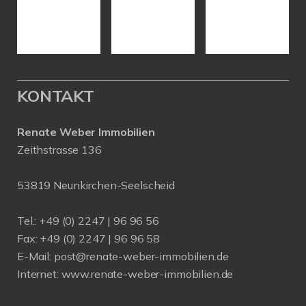
KONTAKT
Renate Weber Immobilien
Zeithstrasse 136
53819 Neunkirchen-Seelscheid
Tel.: +49 (0) 2247 | 96 96 56
Fax: +49 (0) 2247 | 96 96 58
E-Mail:
post@renate-weber-immobilien.de
Internet:
www.renate-weber-immobilien.de