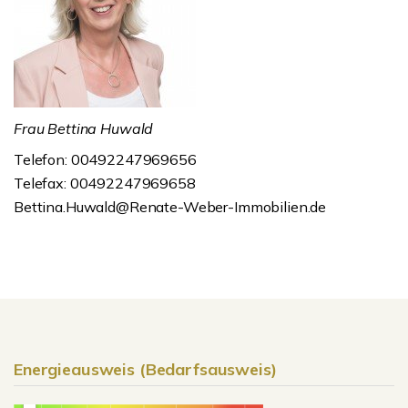
Frau Bettina Huwald
Telefon: 00492247969656
Telefax: 00492247969658
Bettina.Huwald@Renate-Weber-Immobilien.de
Energieausweis (Bedarfsausweis)