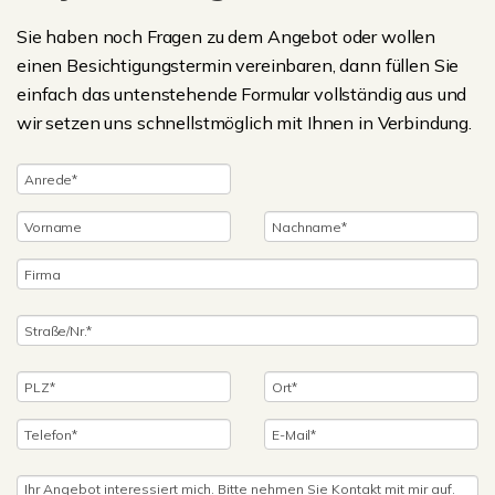
Sie haben noch Fragen zu dem Angebot oder wollen
einen Besichtigungstermin vereinbaren, dann füllen Sie
einfach das untenstehende Formular vollständig aus und
wir setzen uns schnellstmöglich mit Ihnen in Verbindung.