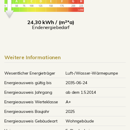
24,30 kWh / (m²*a)
Endenergiebedarf
Weitere Informationen
Wesentlicher Energieträger
Luft-/Wasser-Wärmepumpe
Energieausweis gültig bis
2035-06-24
Energieausweis Jahrgang
ab dem 1.5.2014
Energieausweis Werteklasse
A+
Energieausweis Baujahr
2025
Energieausweis Gebäudeart
Wohngebäude