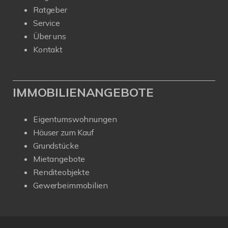
Ratgeber
Service
Über uns
Kontakt
IMMOBILIENANGEBOTE
Eigentumswohnungen
Häuser zum Kauf
Grundstücke
Mietangebote
Renditeobjekte
Gewerbeimmobilien