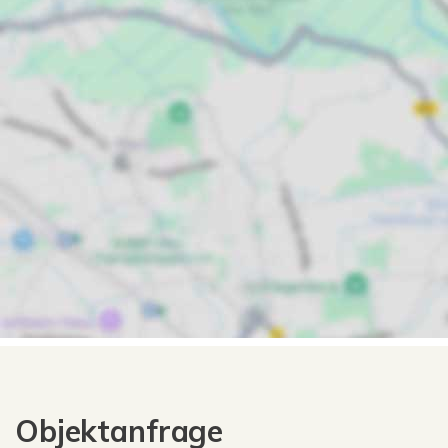
Objektanfrage