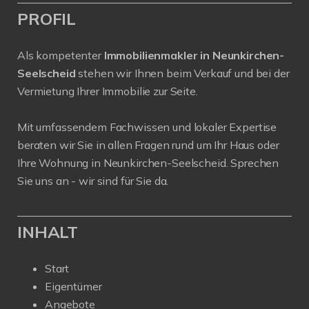
PROFIL
Als kompetenter
Immobilienmakler in Neunkirchen-
Seelscheid
stehen wir Ihnen beim Verkauf und bei der
Vermietung Ihrer Immobilie zur Seite.
Mit umfassendem Fachwissen und lokaler Expertise
beraten wir Sie in allen Fragen rund um Ihr Haus oder
Ihre Wohnung in Neunkirchen-Seelscheid. Sprechen
Sie uns an - wir sind für Sie da.
INHALT
Start
Eigentümer
Angebote