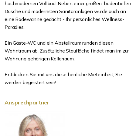
hochmodernen Vollbad. Neben einer großen, bodentiefen
Dusche und modernsten Sanitäranlagen wurde auch an
eine Badewanne gedacht - Ihr persönliches Wellness-
Paradies.
Ein Gäste-WC und ein Abstellraum runden diesen
Wohntraum ab. Zusätzliche Staufläche findet man im zur
Wohnung gehörigen Kellerraum.
Entdecken Sie mit uns diese herrliche Mieteinheit, Sie
werden begeistert sein!
Ansprechpartner