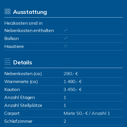
Ausstattung
Heizkosten sind in
Nebenkosten enthalten
Balkon
Haustiere
Details
Nebenkosten (ca.)
280,- €
Warmmiete (ca.)
1.480,- €
Kaution
3.450,- €
Anzahl Etagen
1
Anzahl Stellplätze
1
Carport
Miete 50,- € / Anzahl 1
Schlafzimmer
2