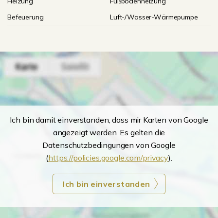
Heizung
Fußbodenheizung
Befeuerung
Luft-/Wasser-Wärmepumpe
Ich bin damit einverstanden, dass mir Karten von Google
angezeigt werden. Es gelten die
Datenschutzbedingungen von Google
(
https://policies.google.com/privacy
).
Ich bin einverstanden