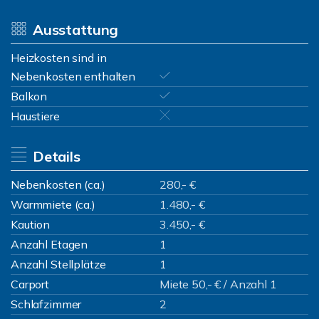
Ausstattung
Heizkosten sind in
Nebenkosten enthalten
Balkon
Haustiere
Details
Nebenkosten (ca.)
280,- €
Warmmiete (ca.)
1.480,- €
Kaution
3.450,- €
Anzahl Etagen
1
Anzahl Stellplätze
1
Carport
Miete 50,- € / Anzahl 1
Schlafzimmer
2