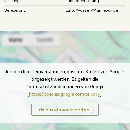
Heizung
Fußbodenheizung
Befeuerung
Luft-/Wasser-Wärmepumpe
Ich bin damit einverstanden, dass mir Karten von Google
angezeigt werden. Es gelten die
Datenschutzbedingungen von Google
(
https://policies.google.com/privacy
).
Ich bin einverstanden