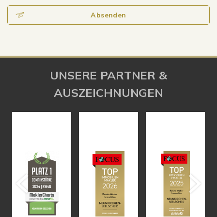
Absenden
UNSERE PARTNER &
AUSZEICHNUNGEN