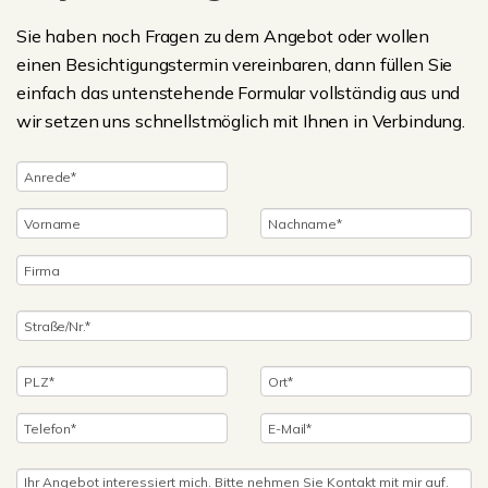
Sie haben noch Fragen zu dem Angebot oder wollen
einen Besichtigungstermin vereinbaren, dann füllen Sie
einfach das untenstehende Formular vollständig aus und
wir setzen uns schnellstmöglich mit Ihnen in Verbindung.