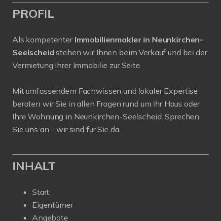
PROFIL
Als kompetenter
Immobilienmakler in Neunkirchen-
Seelscheid
stehen wir Ihnen beim Verkauf und bei der
Vermietung Ihrer Immobilie zur Seite.
Mit umfassendem Fachwissen und lokaler Expertise
beraten wir Sie in allen Fragen rund um Ihr Haus oder
Ihre Wohnung in Neunkirchen-Seelscheid. Sprechen
Sie uns an - wir sind für Sie da.
INHALT
Start
Eigentümer
Angebote