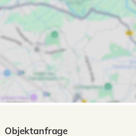
Objektanfrage