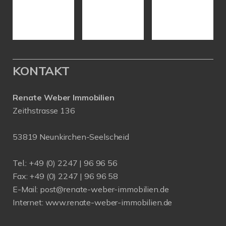
KONTAKT
Renate Weber Immobilien
Zeithstrasse 136
53819 Neunkirchen-Seelscheid
Tel.: +49 (0) 2247 | 96 96 56
Fax: +49 (0) 2247 | 96 96 58
E-Mail:
post@renate-weber-immobilien.de
Internet:
www.renate-weber-immobilien.de