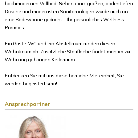
hochmodernen Vollbad. Neben einer großen, bodentiefen
Dusche und modernsten Sanitäranlagen wurde auch an
eine Badewanne gedacht - Ihr persönliches Wellness-
Paradies.
Ein Gäste-WC und ein Abstellraum runden diesen
Wohntraum ab. Zusätzliche Staufläche findet man im zur
Wohnung gehörigen Kellerraum.
Entdecken Sie mit uns diese herrliche Mieteinheit, Sie
werden begeistert sein!
Ansprechpartner