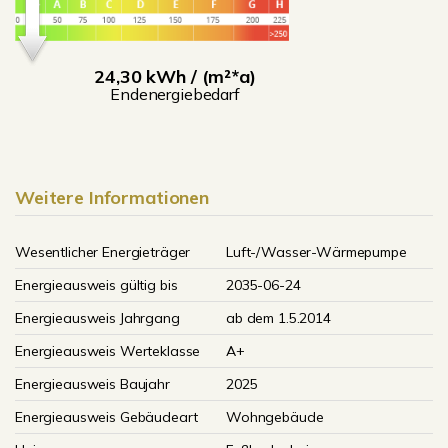
24,30 kWh / (m²*a)
Endenergiebedarf
Weitere Informationen
Wesentlicher Energieträger
Luft-/Wasser-Wärmepumpe
Energieausweis gültig bis
2035-06-24
Energieausweis Jahrgang
ab dem 1.5.2014
Energieausweis Werteklasse
A+
Energieausweis Baujahr
2025
Energieausweis Gebäudeart
Wohngebäude