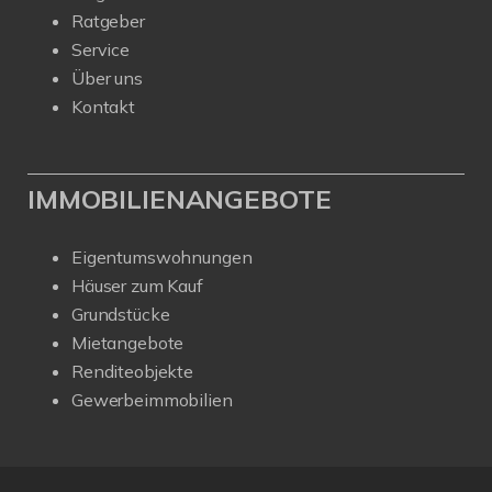
Ratgeber
Service
Über uns
Kontakt
IMMOBILIENANGEBOTE
Eigentumswohnungen
Häuser zum Kauf
Grundstücke
Mietangebote
Renditeobjekte
Gewerbeimmobilien