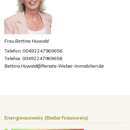
Frau Bettina Huwald
Telefon: 00492247969656
Telefax: 00492247969658
Bettina.Huwald@Renate-Weber-Immobilien.de
Energieausweis (Bedarfsausweis)