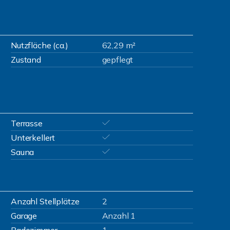
Nutzfläche (ca.)
62,29 m²
Zustand
gepflegt
Terrasse
Unterkellert
Sauna
Anzahl Stellplätze
2
Garage
Anzahl 1