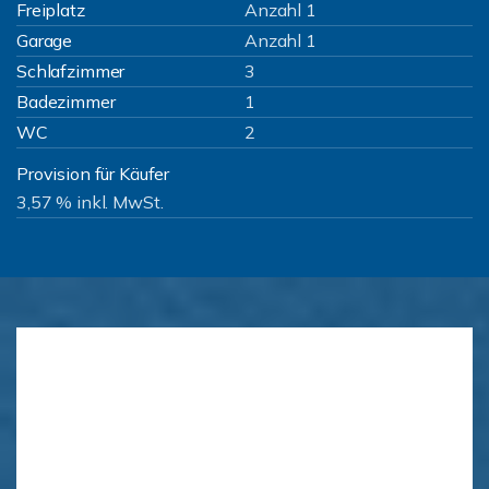
Freiplatz
Anzahl 1
Garage
Anzahl 1
Schlafzimmer
3
Badezimmer
1
WC
2
Provision für Käufer
3,57 % inkl. MwSt.