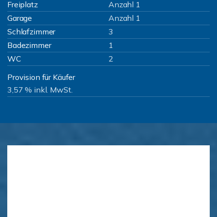
Freiplatz
Anzahl 1
Garage
Anzahl 1
Schlafzimmer
3
Badezimmer
1
WC
2
Provision für Käufer
3,57 % inkl. MwSt.