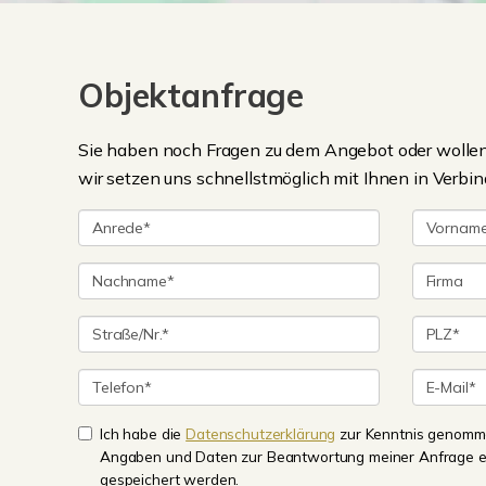
Objektanfrage
Sie haben noch Fragen zu dem Angebot oder wollen 
wir setzen uns schnellstmöglich mit Ihnen in Verbin
Ich habe die
Datenschutzerklärung
zur Kenntnis genomme
Angaben und Daten zur Beantwortung meiner Anfrage e
gespeichert werden.