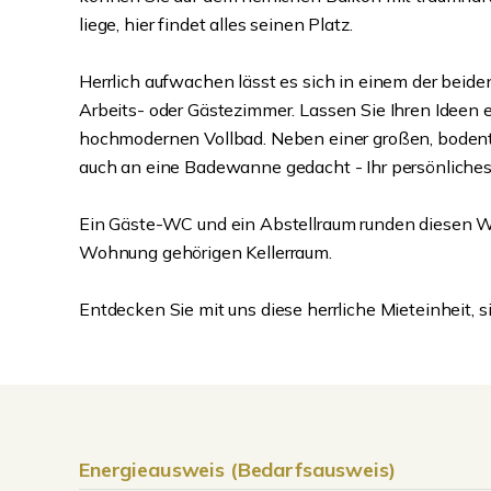
liege, hier findet alles seinen Platz.
Herrlich aufwachen lässt es sich in einem der bei
Arbeits- oder Gästezimmer. Lassen Sie Ihren Ideen e
hochmodernen Vollbad. Neben einer großen, boden
auch an eine Badewanne gedacht - Ihr persönliches
Ein Gäste-WC und ein Abstellraum runden diesen Wo
Wohnung gehörigen Kellerraum.
Entdecken Sie mit uns diese herrliche Mieteinheit, s
Energieausweis (Bedarfsausweis)