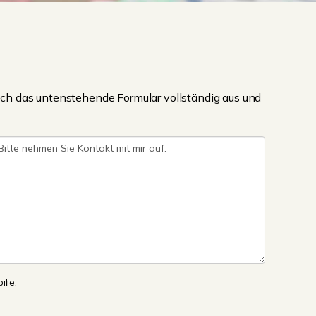
ch das untenstehende Formular vollständig aus und
lie.