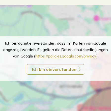
Ich bin damit einverstanden, dass mir Karten von Google
angezeigt werden. Es gelten die Datenschutzbedingungen
von Google (
https://policies.google.com/privacy
).
Ich bin einverstanden