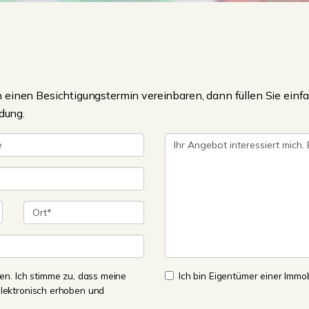
einen Besichtigungstermin vereinbaren, dann füllen Sie einfa
dung.
n. Ich stimme zu, dass meine
Ich bin Eigentümer einer Immobi
lektronisch erhoben und