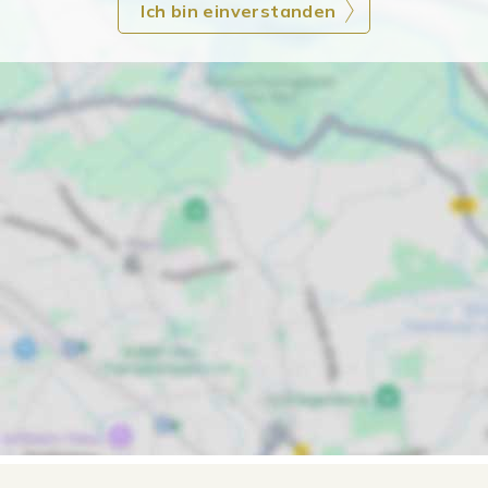
Ich bin einverstanden