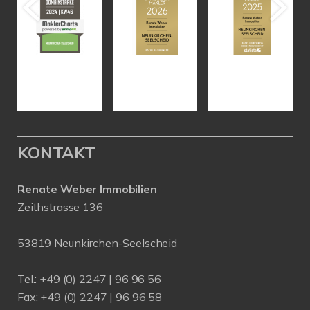
KONTAKT
Renate Weber Immobilien
Zeithstrasse 136
53819 Neunkirchen-Seelscheid
Tel.: +49 (0) 2247 | 96 96 56
Fax: +49 (0) 2247 | 96 96 58