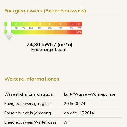
Energieausweis (Bedarfsausweis)
24,30 kWh / (m²*a)
Endenergiebedarf
Weitere Informationen
Wesentlicher Energieträger
Luft-/Wasser-Wärmepumpe
Energieausweis gültig bis
2035-06-24
Energieausweis Jahrgang
ab dem 1.5.2014
Energieausweis Werteklasse
A+