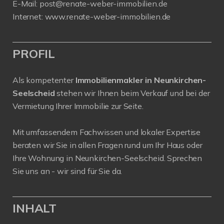
E-Mail:
post@renate-weber-immobilien.de
Internet:
www.renate-weber-immobilien.de
PROFIL
Als kompetenter
Immobilienmakler in Neunkirchen-
Seelscheid
stehen wir Ihnen beim Verkauf und bei der
Vermietung Ihrer Immobilie zur Seite.
Mit umfassendem Fachwissen und lokaler Expertise
beraten wir Sie in allen Fragen rund um Ihr Haus oder
Ihre Wohnung in Neunkirchen-Seelscheid. Sprechen
Sie uns an - wir sind für Sie da.
INHALT