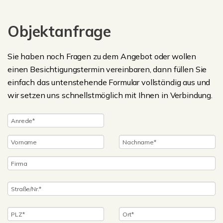
Objektanfrage
Sie haben noch Fragen zu dem Angebot oder wollen
einen Besichtigungstermin vereinbaren, dann füllen Sie
einfach das untenstehende Formular vollständig aus und
wir setzen uns schnellstmöglich mit Ihnen in Verbindung.