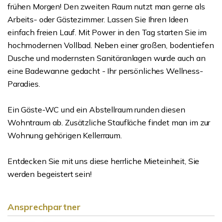
frühen Morgen! Den zweiten Raum nutzt man gerne als
Arbeits- oder Gästezimmer. Lassen Sie Ihren Ideen
einfach freien Lauf. Mit Power in den Tag starten Sie im
hochmodernen Vollbad. Neben einer großen, bodentiefen
Dusche und modernsten Sanitäranlagen wurde auch an
eine Badewanne gedacht - Ihr persönliches Wellness-
Paradies.
Ein Gäste-WC und ein Abstellraum runden diesen
Wohntraum ab. Zusätzliche Staufläche findet man im zur
Wohnung gehörigen Kellerraum.
Entdecken Sie mit uns diese herrliche Mieteinheit, Sie
werden begeistert sein!
Ansprechpartner