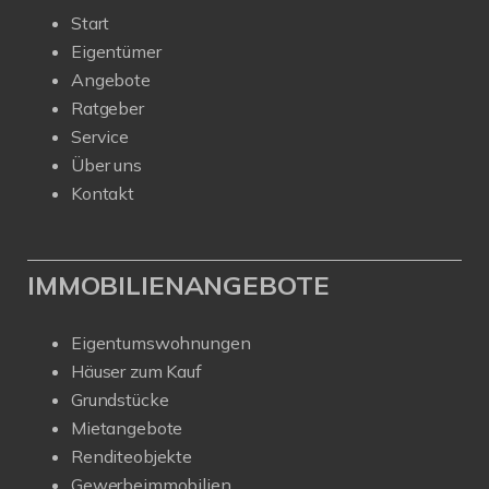
Start
Eigentümer
Angebote
Ratgeber
Service
Über uns
Kontakt
IMMOBILIENANGEBOTE
Eigentumswohnungen
Häuser zum Kauf
Grundstücke
Mietangebote
Renditeobjekte
Gewerbeimmobilien