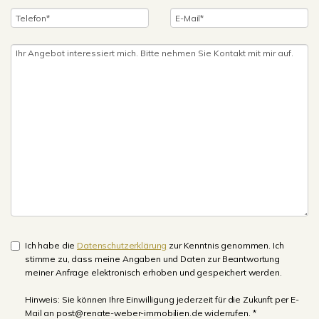
Ich habe die
Datenschutzerklärung
zur Kenntnis genommen. Ich
stimme zu, dass meine Angaben und Daten zur Beantwortung
meiner Anfrage elektronisch erhoben und gespeichert werden.
Hinweis: Sie können Ihre Einwilligung jederzeit für die Zukunft per E-
Mail an post@renate-weber-immobilien.de widerrufen. *