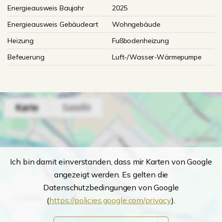
Energieausweis Baujahr
2025
Energieausweis Gebäudeart
Wohngebäude
Heizung
Fußbodenheizung
Befeuerung
Luft-/Wasser-Wärmepumpe
Ich bin damit einverstanden, dass mir Karten von Google
angezeigt werden. Es gelten die
Datenschutzbedingungen von Google
(
https://policies.google.com/privacy
).