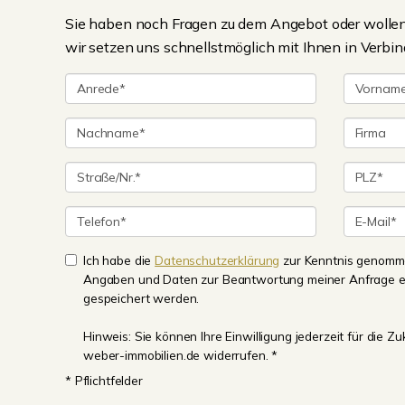
Sie haben noch Fragen zu dem Angebot oder wollen 
wir setzen uns schnellstmöglich mit Ihnen in Verbin
Ich habe die
Datenschutzerklärung
zur Kenntnis genomme
Angaben und Daten zur Beantwortung meiner Anfrage e
gespeichert werden.
Hinweis: Sie können Ihre Einwilligung jederzeit für die 
weber-immobilien.de widerrufen. *
* Pflichtfelder