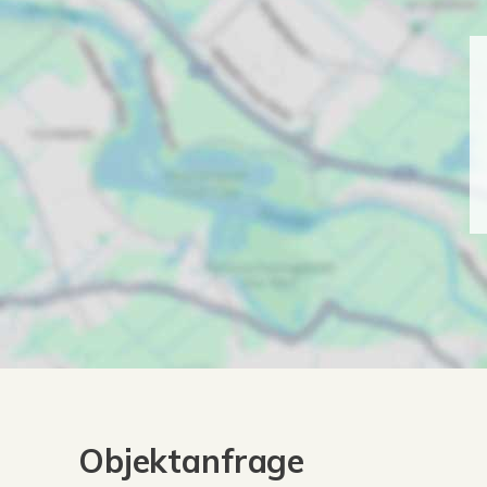
Objektanfrage