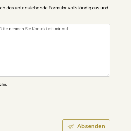
ch das untenstehende Formular vollständig aus und
lie.
Absenden