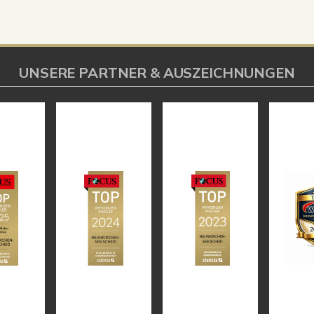
UNSERE PARTNER & AUSZEICHNUNGEN