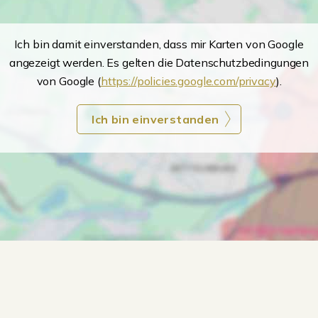
Ich bin damit einverstanden, dass mir Karten von Google
angezeigt werden. Es gelten die Datenschutzbedingungen
von Google (
https://policies.google.com/privacy
).
Ich bin einverstanden