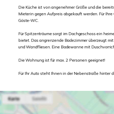
Die Küche ist von angenehmer Größe und die berei
Mieterin gegen Aufpreis abgekauft werden. Für Ihre G
Gäste-WC.
Für Spitzenträume sorgt im Dachgeschoss ein heime
bietet. Das angrenzende Badezimmer überzeugt mit
und Wandfliesen. Eine Badewanne mit Duschvorrich
Die Wohnung ist für max. 2 Personen geeignet!
Für Ihr Auto steht Ihnen in der Nebenstraße hinter d