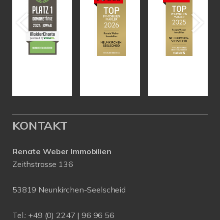
KONTAKT
Renate Weber Immobilien
Zeithstrasse 136
53819 Neunkirchen-Seelscheid
Tel.: +49 (0) 2247 | 96 96 56