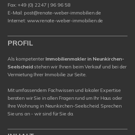
Fax: +49 (0) 2247 | 96 96 58
E-Mail:
post@renate-weber-immobilien.de
Internet:
www.renate-weber-immobilien.de
PROFIL
Als kompetenter
Immobilienmakler in Neunkirchen-
Seelscheid
stehen wir Ihnen beim Verkauf und bei der
Vermietung Ihrer Immobilie zur Seite.
Mit umfassendem Fachwissen und lokaler Expertise
beraten wir Sie in allen Fragen rund um Ihr Haus oder
Ihre Wohnung in Neunkirchen-Seelscheid. Sprechen
Sie uns an - wir sind für Sie da.