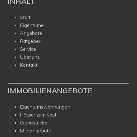
INHALT
Start
Eigentümer
Angebote
Ratgeber
Service
Über uns
Kontakt
IMMOBILIENANGEBOTE
Eigentumswohnungen
Häuser zum Kauf
Grundstücke
Mietangebote