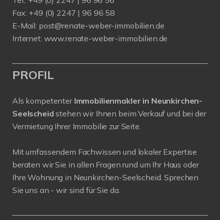
Fax: +49 (0) 2247 | 96 96 58
E-Mail:
post@renate-weber-immobilien.de
Internet:
www.renate-weber-immobilien.de
PROFIL
Als kompetenter
Immobilienmakler in Neunkirchen-
Seelscheid
stehen wir Ihnen beim Verkauf und bei der
Vermietung Ihrer Immobilie zur Seite.
Mit umfassendem Fachwissen und lokaler Expertise
beraten wir Sie in allen Fragen rund um Ihr Haus oder
Ihre Wohnung in Neunkirchen-Seelscheid. Sprechen
Sie uns an - wir sind für Sie da.