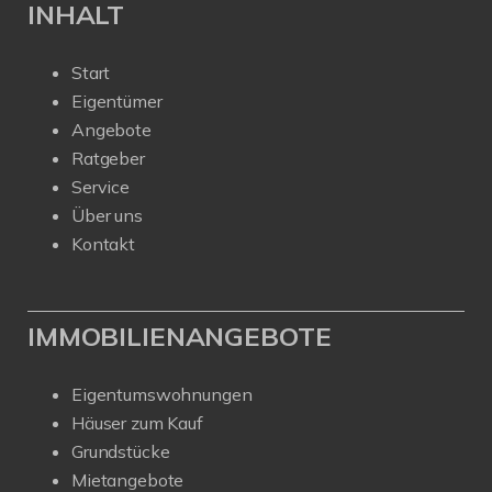
INHALT
Start
Eigentümer
Angebote
Ratgeber
Service
Über uns
Kontakt
IMMOBILIENANGEBOTE
Eigentumswohnungen
Häuser zum Kauf
Grundstücke
Mietangebote