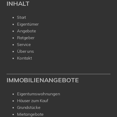
INHALT
Start
Eigentümer
Angebote
Ratgeber
Service
Über uns
Kontakt
IMMOBILIENANGEBOTE
Eigentumswohnungen
Häuser zum Kauf
Grundstücke
Mietangebote