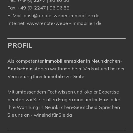
Fax: +49 (0) 2247 | 96 96 58
E-Mail:
post@renate-weber-immobilien.de
Internet:
www.renate-weber-immobilien.de
PROFIL
Als kompetenter
Immobilienmakler in Neunkirchen-
Seelscheid
stehen wir Ihnen beim Verkauf und bei der
Vermietung Ihrer Immobilie zur Seite.
Mit umfassendem Fachwissen und lokaler Expertise
beraten wir Sie in allen Fragen rund um Ihr Haus oder
Ihre Wohnung in Neunkirchen-Seelscheid. Sprechen
Sie uns an - wir sind für Sie da.