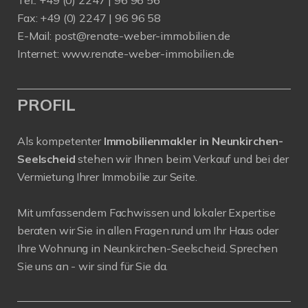
Fax: +49 (0) 2247 | 96 96 58
E-Mail:
post@renate-weber-immobilien.de
Internet:
www.renate-weber-immobilien.de
PROFIL
Als kompetenter
Immobilienmakler in Neunkirchen-
Seelscheid
stehen wir Ihnen beim Verkauf und bei der
Vermietung Ihrer Immobilie zur Seite.
Mit umfassendem Fachwissen und lokaler Expertise
beraten wir Sie in allen Fragen rund um Ihr Haus oder
Ihre Wohnung in Neunkirchen-Seelscheid. Sprechen
Sie uns an - wir sind für Sie da.