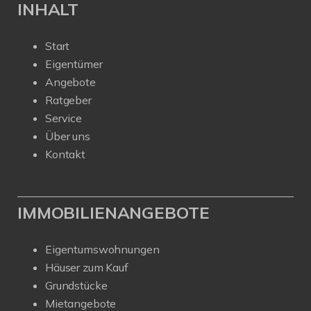
INHALT
Start
Eigentümer
Angebote
Ratgeber
Service
Über uns
Kontakt
IMMOBILIENANGEBOTE
Eigentumswohnungen
Häuser zum Kauf
Grundstücke
Mietangebote