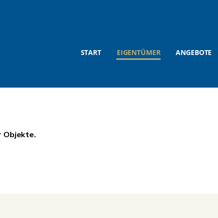
START
EIGENTÜMER
ANGEBOTE
r Objekte.