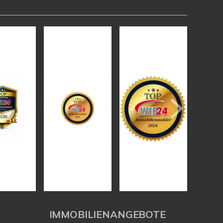
IMMOBILIENANGEBOTE