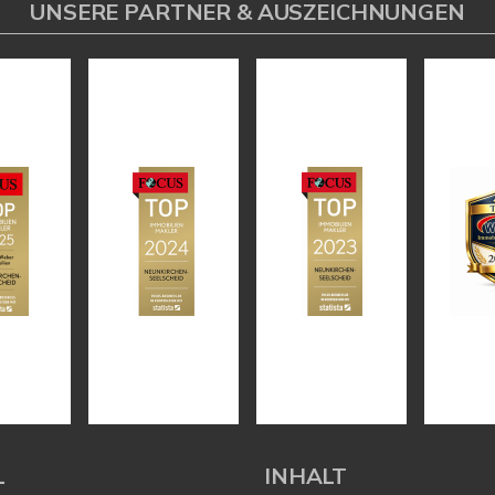
UNSERE PARTNER & AUSZEICHNUNGEN
L
INHALT