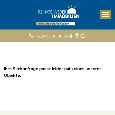
02247 | 96 96 56
Ihre Suchanfrage passt leider auf keines unserer
Objekte.