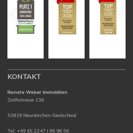
KONTAKT
Renate Weber Immobilien
Zeithstrasse 136
53819 Neunkirchen-Seelscheid
Tel.: +49 (0) 2247 | 96 96 56