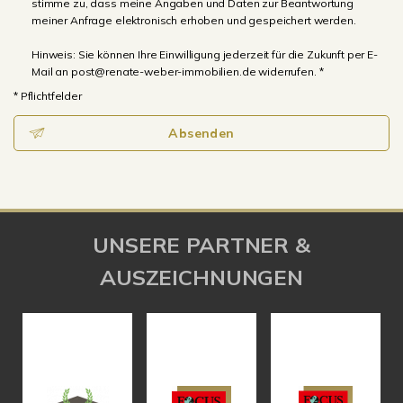
stimme zu, dass meine Angaben und Daten zur Beantwortung
meiner Anfrage elektronisch erhoben und gespeichert werden.
Hinweis: Sie können Ihre Einwilligung jederzeit für die Zukunft per E-
Mail an post@renate-weber-immobilien.de widerrufen. *
* Pflichtfelder
Absenden
UNSERE PARTNER &
AUSZEICHNUNGEN