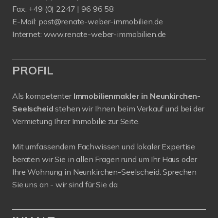
Fax: +49 (0) 2247 | 96 96 58
E-Mail:
post@renate-weber-immobilien.de
Internet:
www.renate-weber-immobilien.de
PROFIL
Als kompetenter
Immobilienmakler in Neunkirchen-
Seelscheid
stehen wir Ihnen beim Verkauf und bei der
Vermietung Ihrer Immobilie zur Seite.
Mit umfassendem Fachwissen und lokaler Expertise
beraten wir Sie in allen Fragen rund um Ihr Haus oder
Ihre Wohnung in Neunkirchen-Seelscheid. Sprechen
Sie uns an - wir sind für Sie da.