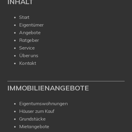
INHALT
Start
Eigentümer
Angebote
Ratgeber
Service
Über uns
Kontakt
IMMOBILIENANGEBOTE
Eigentumswohnungen
Häuser zum Kauf
Grundstücke
Mietangebote