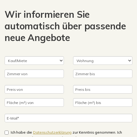
Wir informieren Sie
automatisch über passende
neue Angebote
Ich habe die
Datenschutzerklärung
zur Kenntnis genommen. Ich