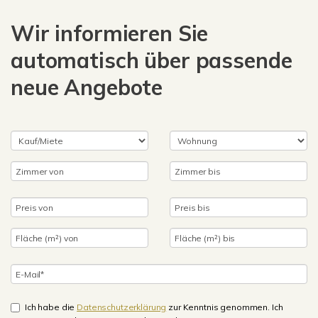
Wir informieren Sie
automatisch über passende
neue Angebote
Ich habe die
Datenschutzerklärung
zur Kenntnis genommen. Ich