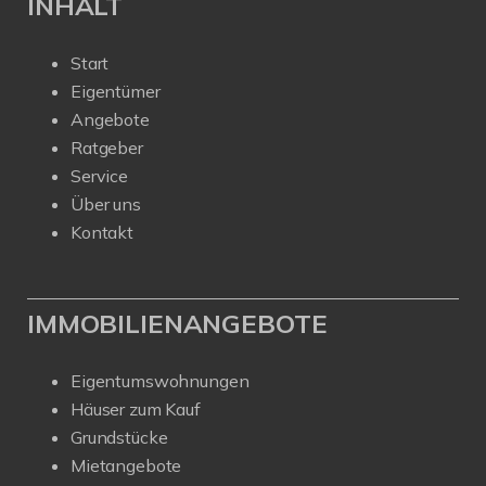
INHALT
Start
Eigentümer
Angebote
Ratgeber
Service
Über uns
Kontakt
IMMOBILIENANGEBOTE
Eigentumswohnungen
Häuser zum Kauf
Grundstücke
Mietangebote