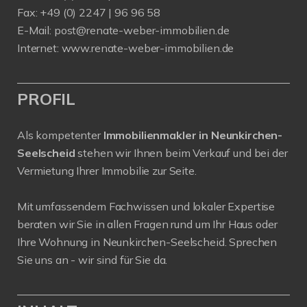
Fax: +49 (0) 2247 | 96 96 58
E-Mail:
post@renate-weber-immobilien.de
Internet:
www.renate-weber-immobilien.de
PROFIL
Als kompetenter
Immobilienmakler in Neunkirchen-
Seelscheid
stehen wir Ihnen beim Verkauf und bei der
Vermietung Ihrer Immobilie zur Seite.
Mit umfassendem Fachwissen und lokaler Expertise
beraten wir Sie in allen Fragen rund um Ihr Haus oder
Ihre Wohnung in Neunkirchen-Seelscheid. Sprechen
Sie uns an - wir sind für Sie da.