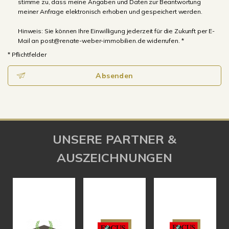
stimme zu, dass meine Angaben und Daten zur Beantwortung
meiner Anfrage elektronisch erhoben und gespeichert werden.
Hinweis: Sie können Ihre Einwilligung jederzeit für die Zukunft per E-
Mail an post@renate-weber-immobilien.de widerrufen. *
* Pflichtfelder
Absenden
UNSERE PARTNER &
AUSZEICHNUNGEN