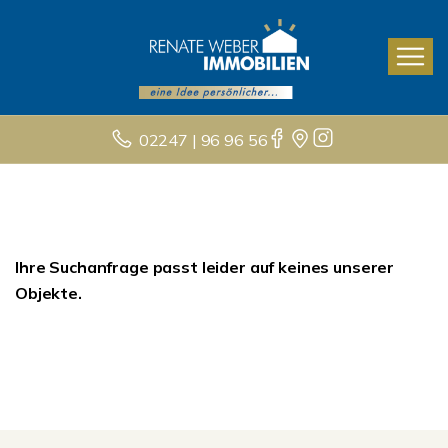
02247 | 96 96 56
Ihre Suchanfrage passt leider auf keines unserer
Objekte.