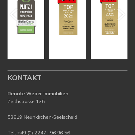
KONTAKT
Renate Weber Immobilien
Zeithstrasse 136
53819 Neunkirchen-Seelscheid
Tel.: +49 (0) 2247 | 96 96 56