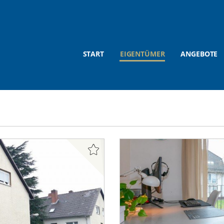
START
EIGENTÜMER
ANGEBOTE