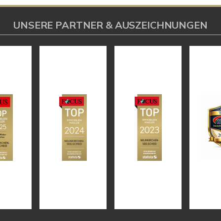
UNSERE PARTNER & AUSZEICHNUNGEN